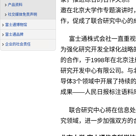
产品资料
邀在北京大学作专题演讲时
社交媒体免责声明
作，促成了联合研究中心的
富士通博物馆
富士通品牌
富士通株式会社一直重视
企业的社会责任
为强化研究开发全球化战略
的合作，于1998年在北京
研究开发中心有限公司。与
导体3个领域中开展了持续的
成果——人民日报标注语料
联合研究中心将在信息处
究领域，进一步加强双方的