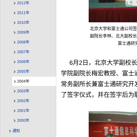
2012年
2011年
2010年
北京大学和富士通公司签
2009年
副院长李林、北大副校长
2008年
富士通研
2007年
6月2日，北京大学副校
2006年
2005年
学院副院长梅宏教授、富士
2004年
常务副所长兼富士通研究开
2003年
了签字仪式，并在签字后为
2002年
2001年
2000年
通知