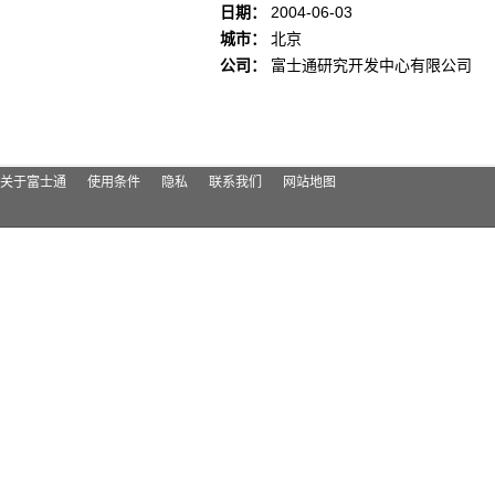
日期：
2004-06-03
城市：
北京
公司：
富士通研究开发中心有限公司
关于富士通
使用条件
隐私
联系我们
网站地图