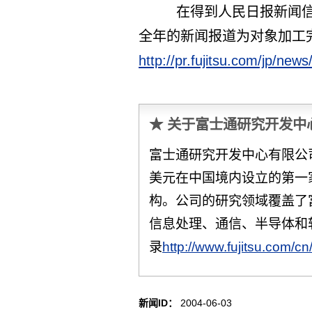
在得到人民日报新闻信息中
全年的新闻报道为对象加工
http://pr.fujitsu.com/jp/new
★ 关于富士通研究开发中
富士通研究开发中心有限公
美元在中国境内设立的第一
构。公司的研究领域覆盖了
信息处理、通信、半导体和
录
http://www.fujitsu.com/cn/
新闻ID：
2004-06-03