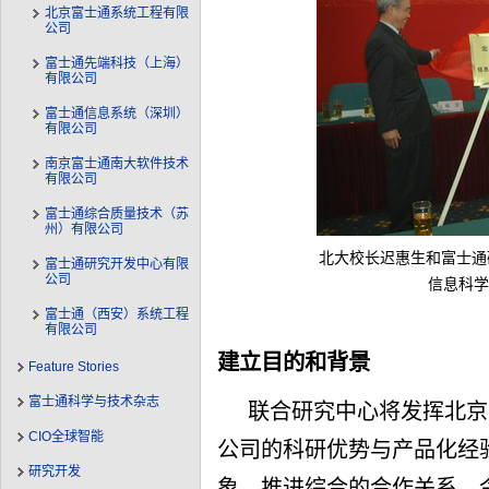
北京富士通系统工程有限
公司
富士通先端科技（上海）
有限公司
富士通信息系统（深圳）
有限公司
南京富士通南大软件技术
有限公司
富士通综合质量技术（苏
州）有限公司
北大校长迟惠生和富士通
富士通研究开发中心有限
公司
信息科学
富士通（西安）系统工程
有限公司
建立目的和背景
Feature Stories
富士通科学与技术杂志
联合研究中心将发挥北京
CIO全球智能
公司的科研优势与产品化经
研究开发
象，推进综合的合作关系。