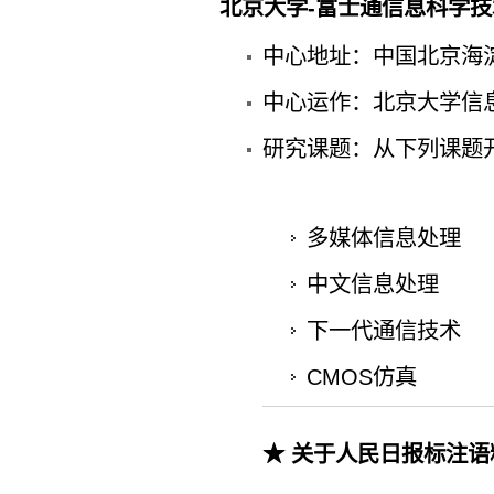
北京大学-富士通信息科学
中心地址：中国北京海淀
中心运作：北京大学信
研究课题：从下列课题
多媒体信息处理
中文信息处理
下一代通信技术
CMOS仿真
★ 关于人民日报标注语