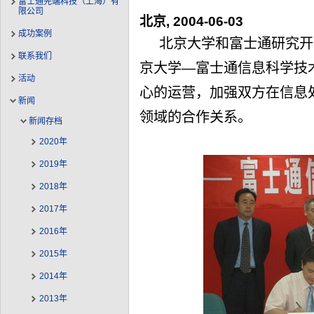
富士通先端科技（上海）有
限公司
北京, 2004-06-03
成功案例
北京大学和富士通研究开
联系我们
京大学—富士通信息科学技
活动
心的运营，加强双方在信息
新闻
领域的合作关系。
新闻存档
2020年
2019年
2018年
2017年
2016年
2015年
2014年
2013年