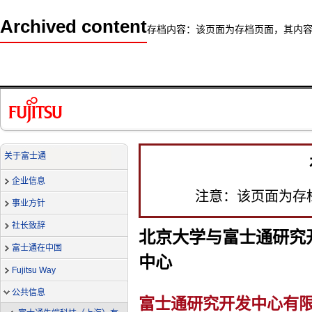
Archived content
存档内容：该页面为存档页面，其内
关于富士通
企业信息
注意：该页面为存
事业方针
社长致辞
北京大学与富士通研究
富士通在中国
中心
Fujitsu Way
公共信息
富士通研究开发中心有