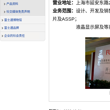
营业地址：
上海市延安东路2
产品资料
业务范围：
设计、开发及销售
社交媒体免责声明
片及ASSP；
富士通博物馆
液晶显示屏及等
富士通品牌
企业的社会责任