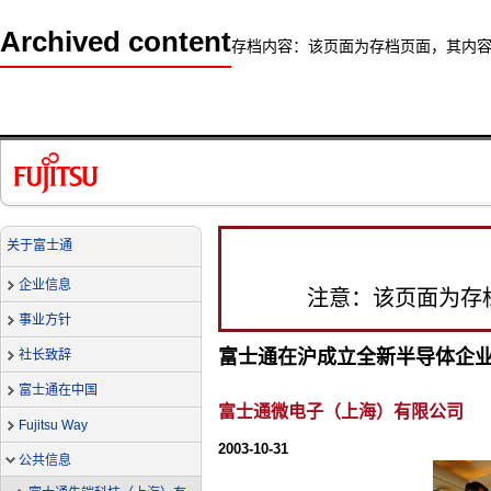
Archived content
存档内容：该页面为存档页面，其内
关于富士通
企业信息
注意：该页面为存
事业方针
富士通在沪成立全新半导体企
社长致辞
富士通在中国
富士通微电子（上海）有限公司
Fujitsu Way
2003-10-31
公共信息