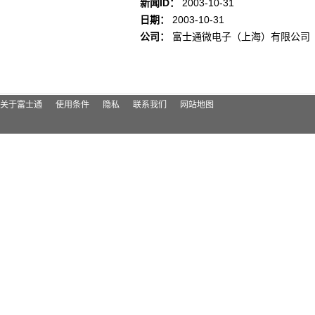
新闻ID：
2003-10-31
日期：
2003-10-31
公司：
富士通微电子（上海）有限公司
关于富士通
使用条件
隐私
联系我们
网站地图