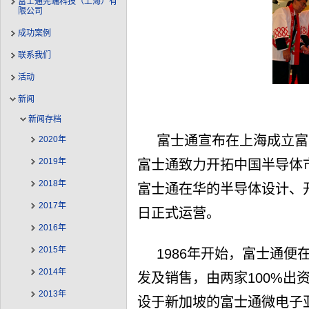
富士通先端科技（上海）有
限公司
成功案例
联系我们
活动
新闻
新闻存档
富士通宣布在上海成立富
2020年
2019年
富士通致力开拓中国半导体
2018年
富士通在华的半导体设计、开发
2017年
日正式运营。
2016年
2015年
1986年开始，富士通
2014年
发及销售，由两家100%出
2013年
设于新加坡的富士通微电子