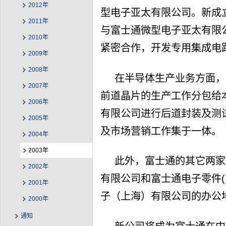
2012年
型电子亚太有限公司。新成
2011年
与富士通微型电子亚太有限
2010年
紧密合作，开发专用集成电路
2009年
2008年
在半导体生产业务方面，
2007年
前道晶片的生产工作分包给
2006年
有限公司进行后道封装及测
2005年
及市场营销工作集于一体。
2004年
2003年
此外，富士通的其它两家
2002年
有限公司和富士通电子零件(
2001年
子（上海）有限公司的办公
2000年
通知