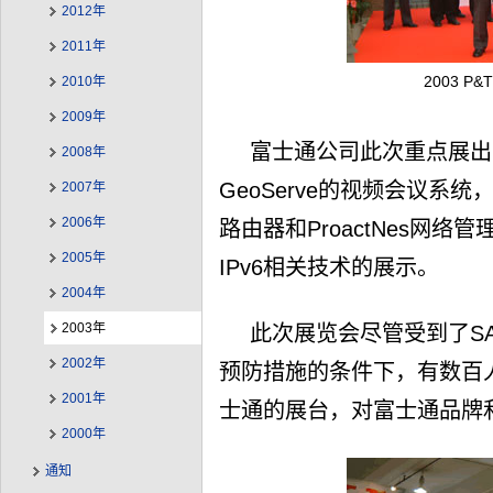
2012年
2011年
2003 P
2010年
2009年
富士通公司此次重点展出了
2008年
GeoServe的视频会议系统，
2007年
2006年
路由器和ProactNes网络
2005年
IPv6相关技术的展示。
2004年
2003年
此次展览会尽管受到了S
2002年
预防措施的条件下，有数百
2001年
士通的展台，对富士通品牌
2000年
通知