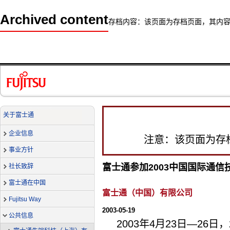
Archived content
存档内容：该页面为存档页面，其内
关于富士通
企业信息
注意：该页面为存
事业方针
富士通参加2003中国国际通
社长致辞
富士通在中国
富士通（中国）有限公司
Fujitsu Way
2003-05-19
公共信息
2003年4月23日—26日，