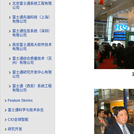
北京富士通系统工程有限
公司
富士通先端科技（上海）
有限公司
富士通信息系统（深圳）
有限公司
南京富士通南大软件技术
有限公司
富士通综合质量技术（苏
州）有限公司
富士通研究开发中心有限
公司
富士通（西安）系统工程
有限公司
Feature Stories
富士通科学与技术杂志
CIO全球智能
研究开发