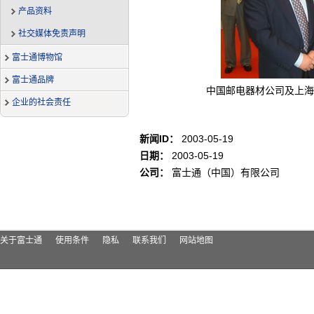
产品资料
社交媒体免责声明
富士通博物馆
富士通品牌
中国邮电器材公司及上海
企业的社会责任
新闻ID：
2003-05-19
日期：
2003-05-19
公司：
富士通（中国）有限公司
关于富士通
使用条件
隐私
联系我们
网站地图