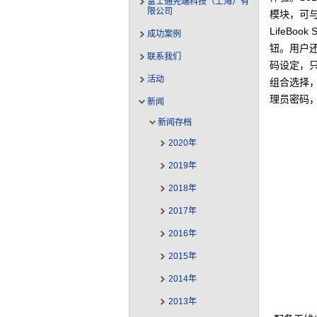
富士通先端科技（上海）有
限公司
模块，可与
LifeB
成功案例
钮。用户
联系我们
码设定，
活动
组合选择
理员密码
新闻
新闻存档
2020年
2019年
2018年
2017年
2016年
2015年
2014年
2013年