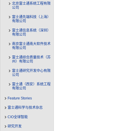
北京富士通系统工程有限
公司
富士通先端科技（上海）
有限公司
富士通信息系统（深圳）
有限公司
南京富士通南大软件技术
有限公司
富士通综合质量技术（苏
州）有限公司
富士通研究开发中心有限
公司
富士通（西安）系统工程
有限公司
Feature Stories
富士通科学与技术杂志
CIO全球智能
研究开发