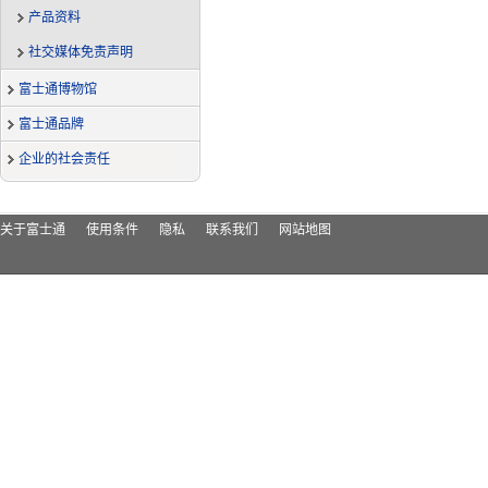
产品资料
社交媒体免责声明
富士通博物馆
富士通品牌
企业的社会责任
关于富士通
使用条件
隐私
联系我们
网站地图