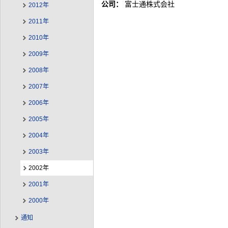
公司：
富士通株式会社
2012年
2011年
2010年
2009年
2008年
2007年
2006年
2005年
2004年
2003年
2002年
2001年
2000年
通知