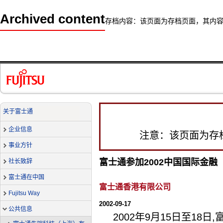
Archived content
存档内容：该页面为存档页面，其内
关于富士通
企业信息
注意：该页面为存
事业方针
富士通参加2002中国国际金
社长致辞
富士通在中国
富士通香港有限公司
Fujitsu Way
2002-09-17
公共信息
2002年9月15日至1