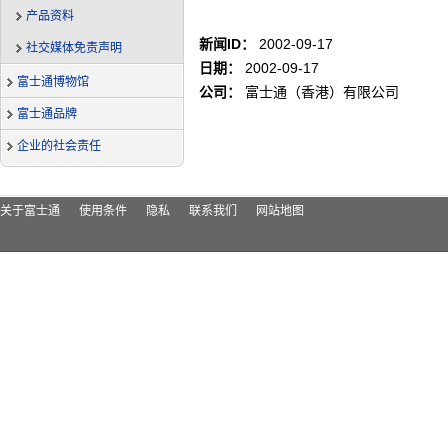
产品资料
新闻ID：
2002-09-17
社交媒体免责声明
日期：
2002-09-17
富士通博物馆
公司：
富士通（香港）有限公司
富士通品牌
企业的社会责任
关于富士通
使用条件
隐私
联系我们
网站地图