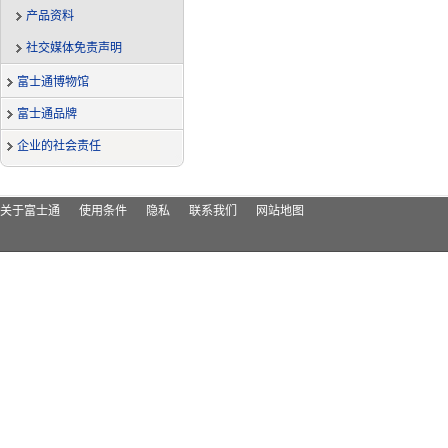
产品资料
社交媒体免责声明
富士通博物馆
富士通品牌
企业的社会责任
关于富士通
使用条件
隐私
联系我们
网站地图