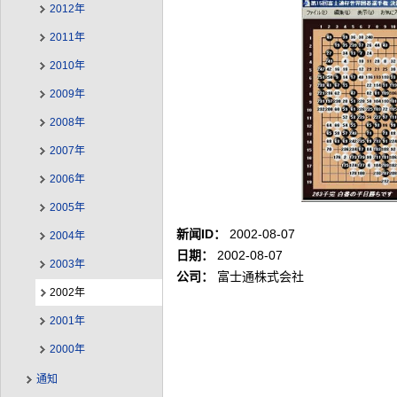
2012年
2011年
2010年
2009年
2008年
2007年
2006年
2005年
新闻ID：
2002-08-07
2004年
日期：
2002-08-07
2003年
公司：
富士通株式会社
2002年
2001年
2000年
通知