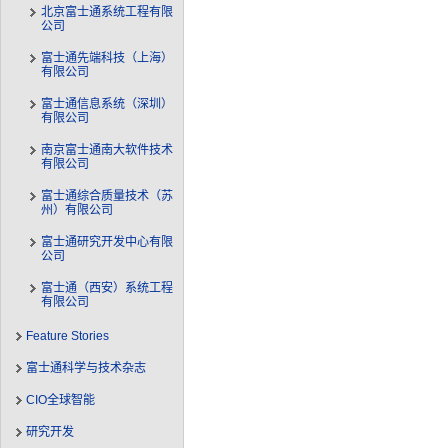
北京富士通系统工程有限
公司
富士通先端科技（上海）
有限公司
富士通信息系统（深圳）
有限公司
南京富士通南大软件技术
有限公司
富士通综合质量技术（苏
州）有限公司
富士通研究开发中心有限
公司
富士通（西安）系统工程
有限公司
Feature Stories
富士通科学与技术杂志
CIO全球智能
研究开发