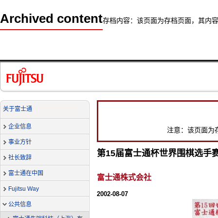
Archived content
存档内容：该页面为存档页面，其内
关于富士通
企业信息
注意：该页面为
事业方针
第15届富士通杯世界围棋选手
社长致辞
富士通在中国
富士通株式会社
Fujitsu Way
2002-08-07
公共信息