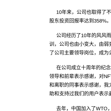
10年来，公司也取得了不
股东投资回报率达到358%
公司经历了10年的风风
训，公司也由小变大，由弱
了公司主要领导岗位，成为
在公司成立十周年的纪念
领导和前辈表示感谢，对NF
和离职的同事表示感谢，我尤
助和支持过我们的用户表示
去年，中国加入了WTO