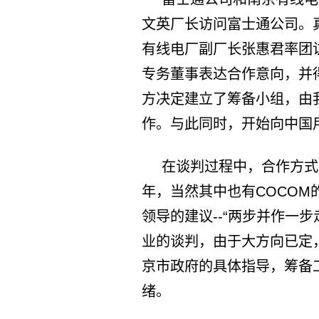
文英厂长访问富士通公司。真
有线电厂副厂长张惠君率团
专务董事表达合作意向，并
方决定建立了筹备小组，由
作。与此同时，开始向中国
在谈判过程中，合作方式
年，当然其中也有COCO
领导的建议--“两步并作一步
业的谈判，由于大方向已定
京市政府的具体指导，筹备工
绪。