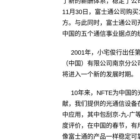
了新的薪酬体系，稳定了公司
11月30日，富士通公司购买
方。与此同时，富士通公司
中国的五个通信事业据点的
2001年，小宅俊行出任
（中国）有限公司南京分公
将进入一个新的发展时期。
10年来，NFTE为中国
献，我们提供的光通信设备在
中应用，其中包刮京-九-广
度评价，在中国的春节，有
像富士通的产品一样稳定可