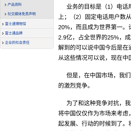
产品资料
业务的目标是（1）电话
社交媒体免责声明
上；（2）固定电话用户数从2
富士通博物馆
20%，而且成为世界第一。
富士通品牌
2.9亿，占全世界的25%
企业的社会责任
解到的可以说中国今后是在
从这些情况可以说，现在中
但是，在中国市场，我们
的激烈竞争。
为了和这种竞争对抗，我
将中国仅仅作为市场来考虑
起发展、行动的时候到了。