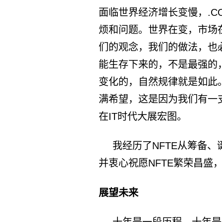
面临世界经济增长变慢，.C
烦和问题。世界在变，市场
们的观念，我们的做法，也
能生存下来的，不是最强的
变化的，自然规律就是如此
满希望，这是因为我们有一
在IT时代大展宏图。
我经历了NFTE从筹备
并衷心祝愿NFTE繁荣昌盛
展望未来