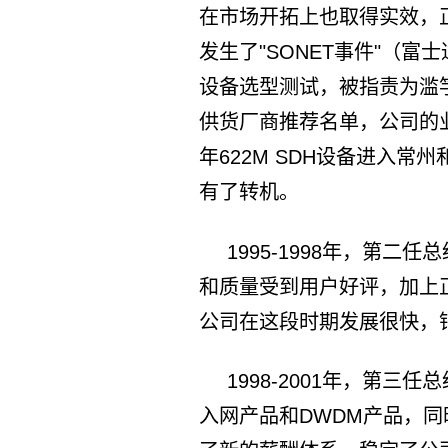
在市场开拓上也取得实效，正
发生了"SONET事件"（富士
设备选型测试，被指责为滥竽
供货厂商推荐名单，公司的业
年622M SDH设备进入常州
有了转机。
1995-1998年，第二
和质量受到用户好评，加上
公司在这段时期发展很快，
1998-2001年，第
入网产品和DWDM产品，