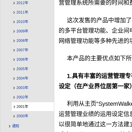
营管理系统所需要的时间和
2012年
2011年
这次发售的产品中增加了
2010年
的多平台管理功能、企业间电
2009年
网络管理功能等多种先进的
2008年
2007年
本产品的主要优点如下所
2006年
2005年
1.具有丰富的运营管理
2004年
设定（在产业界位居第一家
2003年
2002年
利用从主页“SystemWalk
2001年
运营管理业绩的运用设定信
2000年
以很简单地通过这一方法建
通知