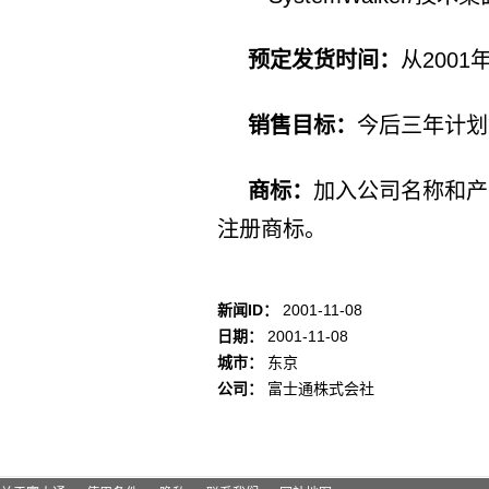
预定发货时间：
从200
销售目标：
今后三年计划
商标：
加入公司名称和产
注册商标。
新闻ID：
2001-11-08
日期：
2001-11-08
城市：
东京
公司：
富士通株式会社