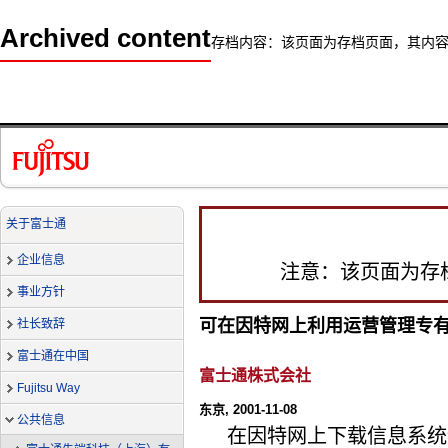
Archived content
存档内容：该页面为存档页面，其内
关于富士通
企业信息
注意：该页面为存
事业方针
可在因特网上利用运营管理专有技术的
社长致辞
富士通在中国
富士通株式会社
Fujitsu Way
东京, 2001-11-08
公共信息
在因特网上下载信息系统