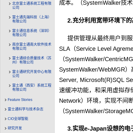
成本。（SystemWalker
北京富士通系统工程有限
公司
富士通先端科技（上海）
2.充分利用宽带环境下
有限公司
富士通信息系统（深圳）
有限公司
提供管理从最终用户到服
南京富士通南大软件技术
SLA（Service Level Ag
有限公司
（SystemWalker/CentricMG
富士通综合质量技术（苏
州）有限公司
SystemWalker/WebM
富士通研究开发中心有限
公司
Server, Microsoft(R)SQL 
富士通（西安）系统工程
速缓冲功能，和采用虚拟存储器管
有限公司
Network）环境，实现不间
Feature Stories
富士通科学与技术杂志
（SystemWalker/StorageM
CIO全球智能
3.实现e-Japan设想
研究开发