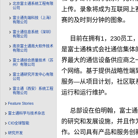
北京富士通系统工程有限
公司
上传。录象将成为互联网上
富士通先端科技（上海）
赛的及时到分钟的图象。
有限公司
富士通信息系统（深圳）
有限公司
目前在拥有1，230员工
南京富士通南大软件技术
是富士通株式会社通信集体
有限公司
界最大的通信设备供应商之
富士通综合质量技术（苏
州）有限公司
个网络。基于提供战略性端
富士通研究开发中心有限
公司
服务—从项目计划，社区联
富士通（西安）系统工程
运行和运行维护。
有限公司
Feature Stories
总部设在伯明翰，富士通
富士通科学与技术杂志
的研究和发展设施，并且作
CIO全球智能
作。公司具有产品和服务创
研究开发