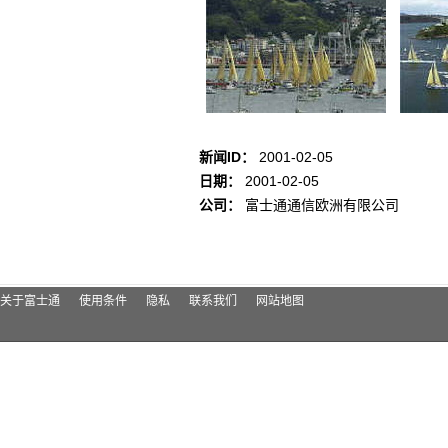
新闻ID：
2001-02-05
日期：
2001-02-05
公司：
富士通通信欧洲有限公司
关于富士通
使用条件
隐私
联系我们
网站地图