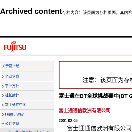
Archived content
存档内容：该页面为存档页面，其内
关于富士通
企业信息
注意：该页面为存
事业方针
富士通在BT全球挑战赛中(BT Glob
社长致辞
富士通在中国
富士通通信欧洲有限公司
Fujitsu Way
2001-02-05
公共信息
富士通通信欧洲有限公司宣布