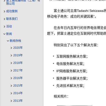
富士通先端科技（上海）有
限公司
富士通公司主席Tadashi Sekiz
成功案例
移动电子商务：成功的关键因素”。
联系我们
活动
在去年日内瓦举行的世界电信博览会上提
题下，把富士通定位在互联网时代帮助
新闻
新闻存档
特别突出了以下五个解决方案：
2020年
2019年
互联网服务解决方案；
2018年
电信服务解决方案；
2017年
IP网络服务解决方案；
2016年
服务器平台解决方案；
先进技术解决方案；
2015年
2014年
相关照片：
2013年