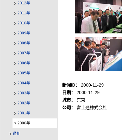
2012年
2011年
2010年
2009年
2008年
2007年
2006年
2005年
2004年
新闻ID：
2000-11-29
日期：
2000-11-29
2003年
城市：
东京
2002年
公司：
富士通株式会社
2001年
2000年
通知