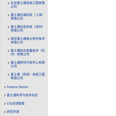
北京富士通系统工程有限
公司
富士通先端科技（上海）
有限公司
富士通信息系统（深圳）
有限公司
南京富士通南大软件技术
有限公司
富士通综合质量技术（苏
州）有限公司
富士通研究开发中心有限
公司
富士通（西安）系统工程
有限公司
Feature Stories
富士通科学与技术杂志
CIO全球智能
研究开发