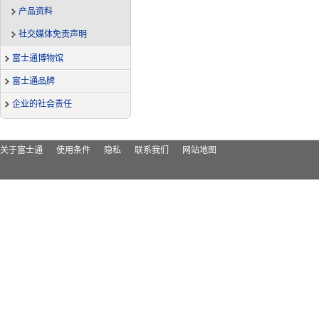
产品资料
社交媒体免责声明
富士通博物馆
富士通品牌
企业的社会责任
关于富士通
使用条件
隐私
联系我们
网站地图