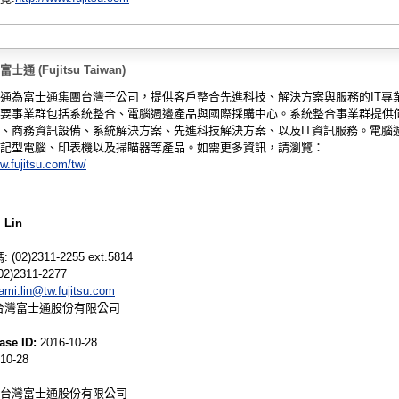
通 (Fujitsu Taiwan)
通為富士通集團台灣子公司，提供客戶整合先進科技、解決方案與服務的IT專
要事業群包括系統整合、電腦週邊產品與國際採購中心。系統整合事業群提供
、商務資訊設備、系統解決方案、先進科技解決方案、以及IT資訊服務。電腦
記型電腦、印表機以及掃瞄器等產品。如需更多資訊，請瀏覽：
w.fujitsu.com/tw/
Lin
02)2311-2255 ext.5814
2)2311-2277
ami.lin@tw.fujitsu.com
y:台灣富士通股份有限公司
ase ID:
2016-10-28
10-28
台灣富士通股份有限公司