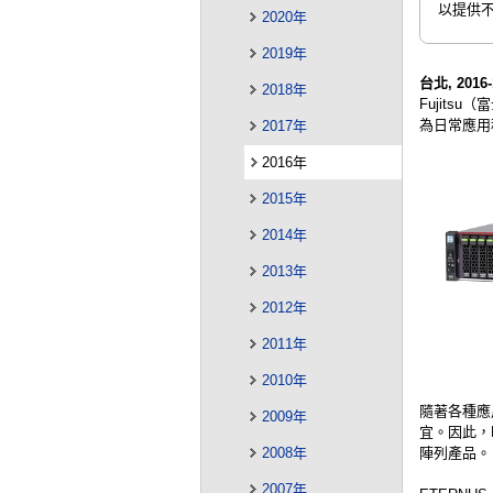
以提供
2020年
2019年
台北, 2016-
2018年
Fujits
為日常應用
2017年
2016年
2015年
2014年
2013年
2012年
2011年
2010年
隨著各種應
2009年
宜。因此，Fu
陣列產品。
2008年
2007年