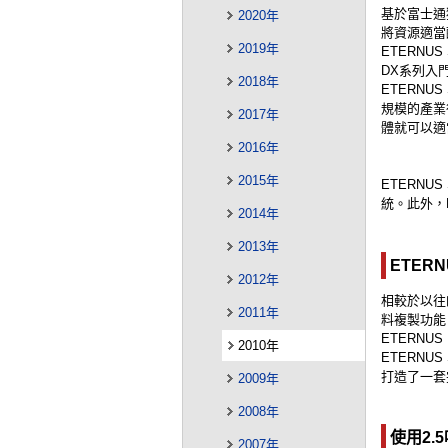
基於富士通
2020年
將資源適當
2019年
ETERNUS
DX系列入
2018年
ETERNU
規模的產業
2017年
體就可以適
2016年
2015年
ETERNU
統。此外，E
2014年
2013年
ETER
2012年
相較於以往
2011年
料複製功能
ETERN
2010年
ETERNU
打造了一套
2009年
2008年
使用2
2007年