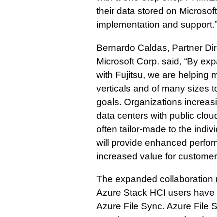
their data stored on Microsoft
implementation and support.
Bernardo Caldas, Partner Di
Microsoft Corp. said, “By ex
with Fujitsu, we are helping
verticals and of many sizes to
goals. Organizations increasi
data centers with public clou
often tailor-made to the indiv
will provide enhanced perfor
increased value for customer
The expanded collaboration
Azure Stack HCI users have 
Azure File Sync. Azure File 