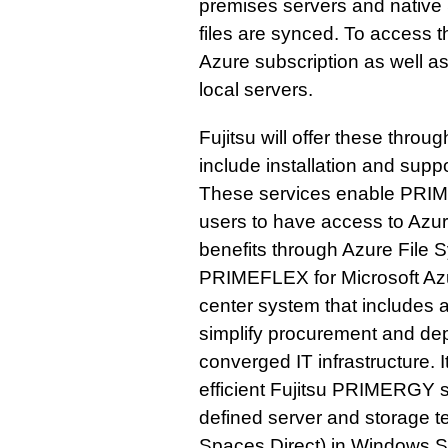
premises servers and native 
files are synced. To access 
Azure subscription as well as
local servers.
Fujitsu will offer these throu
include installation and supp
These services enable PRIM
users to have access to Azur
benefits through Azure File S
PRIMEFLEX for Microsoft Azu
center system that includes a
simplify procurement and de
converged IT infrastructure. 
efficient Fujitsu PRIMERGY s
defined server and storage 
Spaces Direct) in Windows S