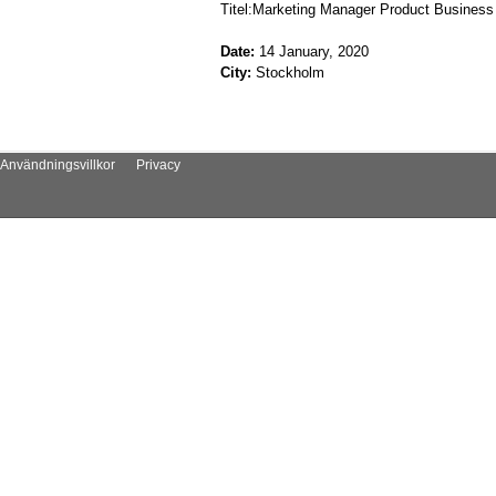
Titel:Marketing Manager Product Business
Date:
14 January, 2020
City:
Stockholm
Användningsvillkor
Privacy