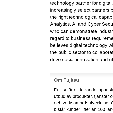
technology partner for digitali
increasingly select partners 
the right technological capabi
Analytics, AI and Cyber Secu
who can demonstrate indust
regard to business requiremen
believes digital technology 
the public sector to collabor
drive social innovation and ul
Om Fujitsu
Fujitsu är ett ledande japans
utbud av produkter, tjänster 
och verksamhetsutveckling. 
bistår kunder i fler än 100 lä