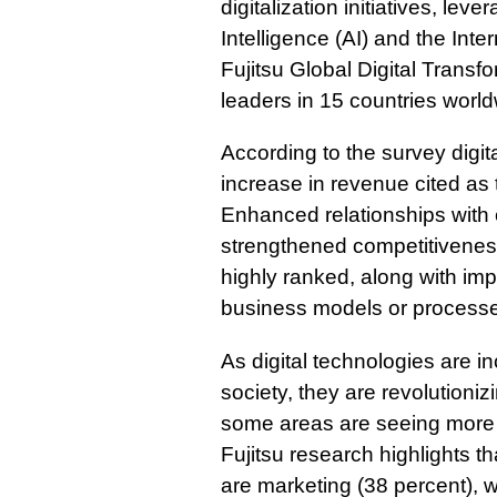
digitalization initiatives, lev
Intelligence (AI) and the Inte
Fujitsu Global Digital Trans
leaders in 15 countries world
According to the survey digit
increase in revenue cited as 
Enhanced relationships with
strengthened competitiveness
highly ranked, along with im
business models or process
As digital technologies are 
society, they are revolutioni
some areas are seeing more
Fujitsu research highlights th
are marketing (38 percent), w