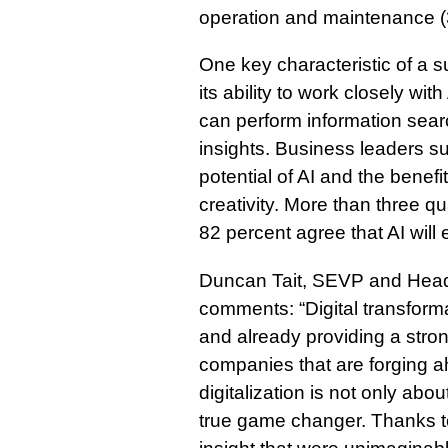
operation and maintenance (
One key characteristic of a su
its ability to work closely wi
can perform information sear
insights. Business leaders s
potential of AI and the benef
creativity. More than three qu
82 percent agree that AI will
Duncan Tait, SEVP and Head 
comments: “Digital transforma
and already providing a stron
companies that are forging a
digitalization is not only abo
true game changer. Thanks to