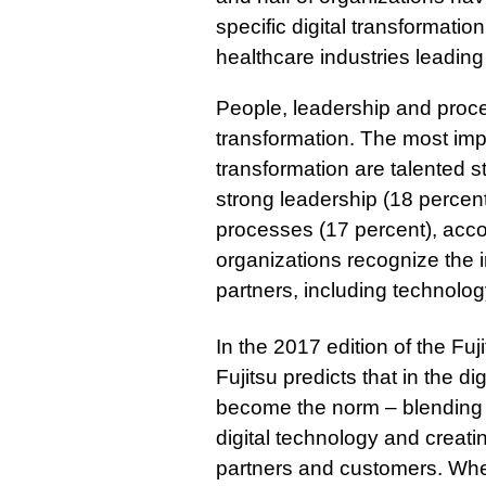
specific digital transformatio
healthcare industries leading
People, leadership and proce
transformation. The most impo
transformation are talented sta
strong leadership (18 percen
processes (17 percent), accor
organizations recognize the i
partners, including technolog
In the 2017 edition of the Fu
Fujitsu predicts that in the dig
become the norm – blending 
digital technology and creat
partners and customers. When