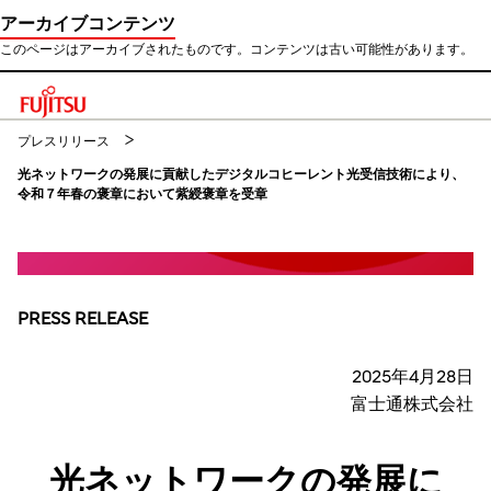
アーカイブコンテンツ
このページはアーカイブされたものです。コンテンツは古い可能性があります。
このページの本文へ移動
プレスリリース
光ネットワークの発展に貢献したデジタルコヒーレント光受信技術により、
令和７年春の褒章において紫綬褒章を受章
PRESS RELEASE
2025年4月28日
富士通株式会社
光ネットワークの発展に