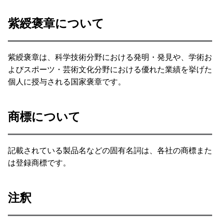
紫綬褒章について
紫綬褒章は、科学技術分野における発明・発見や、学術お
よびスポーツ・芸術文化分野における優れた業績を挙げた
個人に授与される国家褒章です。
商標について
記載されている製品名などの固有名詞は、各社の商標また
は登録商標です。
注釈