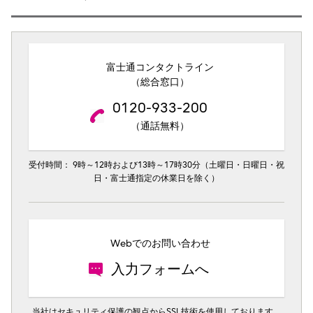
富士通コンタクトライン
（総合窓口）
0120-933-200
（通話無料）
受付時間： 9時～12時および13時～17時30分（土曜日・日曜日・祝
日・富士通指定の休業日を除く）
Webでのお問い合わせ
入力フォームへ
当社はセキュリティ保護の観点からSSL技術を使用しております。