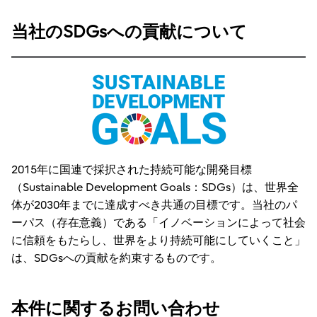
当社のSDGsへの貢献について
2015年に国連で採択された持続可能な開発目標
（Sustainable Development Goals：SDGs）は、世界全
体が2030年までに達成すべき共通の目標です。当社のパ
ーパス（存在意義）である「イノベーションによって社会
に信頼をもたらし、世界をより持続可能にしていくこと」
は、SDGsへの貢献を約束するものです。
本件に関するお問い合わせ