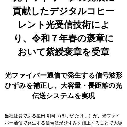
貢献したデジタルコヒー
レント光受信技術によ
り、令和７年春の褒章に
おいて紫綬褒章を受章
光ファイバー通信で発生する信号波形
ひずみを補正し、大容量・長距離の光
伝送システムを実現
当社社員である星田 剛司（ほしだ たけし）が、光ファイ
バー通信で発生する信号波形ひずみを補正することで大容