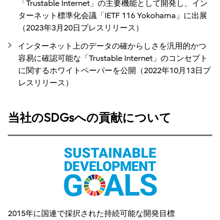
「Trustable Internet」の主要機能として開発し、イン
ターネット標準化会議「IETF 116 Yokohama」に出展
（2023年3月20日プレスリリース）
インターネット上のデータの確からしさを汎用的かつ
容易に確認可能な「Trustable Internet」のコンセプト
に関するホワイトペーパーを公開（2022年10月13日プ
レスリリース）
当社のSDGsへの貢献について
2015年に国連で採択された持続可能な開発目標