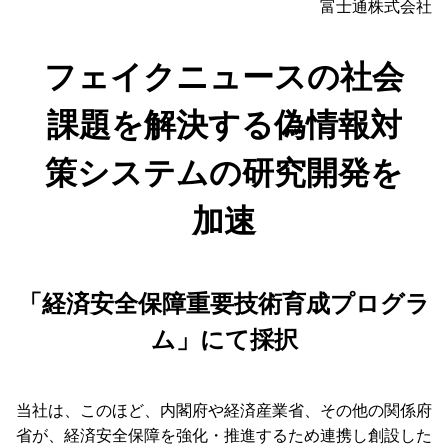
富士通株式会社
フェイクニュースの社会
課題を解決する偽情報対
策システムの研究開発を
加速
「経済安全保障重要技術育成プログラ
ム」にて採択
当社は、このほど、内閣府や経済産業省、その他の関係府
省が、経済安全保障を強化・推進するため連携し創設した