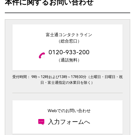
本件に関するお問い合わせ
富士通コンタクトライン
（総合窓口）
0120-933-200
（通話無料）
受付時間： 9時～12時および13時～17時30分（土曜日・日曜日・祝
日・富士通指定の休業日を除く）
Webでのお問い合わせ
入力フォームへ