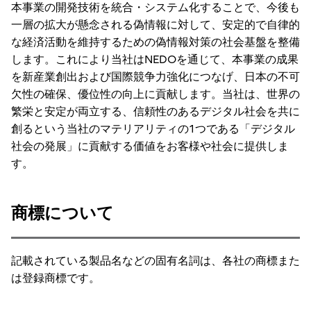
本事業の開発技術を統合・システム化することで、今後も
一層の拡大が懸念される偽情報に対して、安定的で自律的
な経済活動を維持するための偽情報対策の社会基盤を整備
します。これにより当社はNEDOを通じて、本事業の成果
を新産業創出および国際競争力強化につなげ、日本の不可
欠性の確保、優位性の向上に貢献します。当社は、世界の
繁栄と安定が両立する、信頼性のあるデジタル社会を共に
創るという当社のマテリアリティの1つである「デジタル
社会の発展」に貢献する価値をお客様や社会に提供しま
す。
商標について
記載されている製品名などの固有名詞は、各社の商標また
は登録商標です。