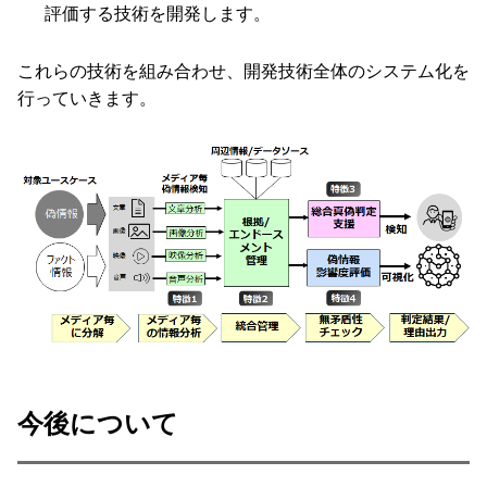
評価する技術を開発します。
これらの技術を組み合わせ、開発技術全体のシステム化を
行っていきます。
今後について