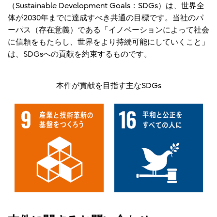
（Sustainable Development Goals：SDGs）は、世界全
体が2030年までに達成すべき共通の目標です。当社のパ
ーパス（存在意義）である「イノベーションによって社会
に信頼をもたらし、世界をより持続可能にしていくこと」
は、SDGsへの貢献を約束するものです。
本件が貢献を目指す主なSDGs