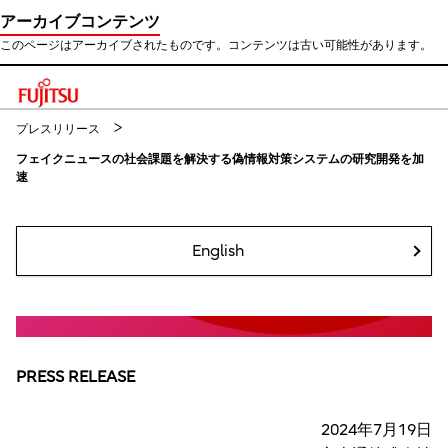
アーカイブコンテンツ
このページはアーカイブされたものです。コンテンツは古い可能性があります。
このページの本文へ移動
プレスリリース
フェイクニュースの社会課題を解決する偽情報対策システムの研究開発を加
速
English
PRESS RELEASE
2024年7月19日