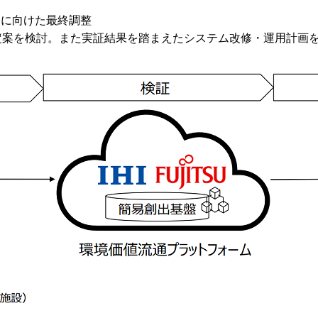
運用に向けた最終調整
定案を検討。また実証結果を踏まえたシステム改修・運用計画