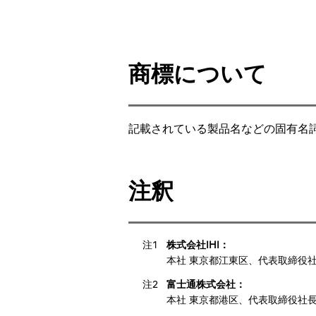
商標について
記載されている製品名などの固有名
注釈
注1
株式会社IHI：
本社 東京都江東区、代表取締役社
注2
富士通株式会社：
本社 東京都港区、代表取締役社長