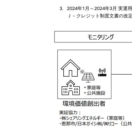
2024年1月～2024年3月 実
Ｊ－クレジット制度文書の改