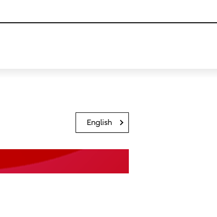
English