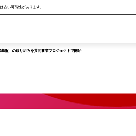
は古い可能性があります。
このページの本文へ移動
出基盤」の取り組みを共同事業プロジェクトで開始