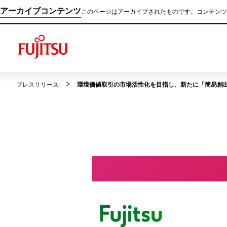
アーカイブコンテンツ
このページはアーカイブされたものです。コンテンツ
プレスリリース
環境価値取引の市場活性化を目指し、新たに「簡易創