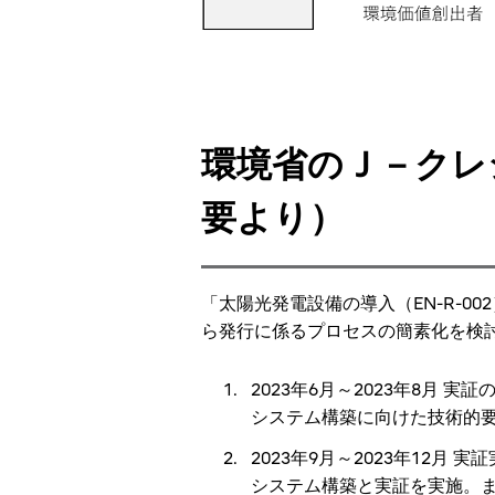
環境省のＪ－クレ
要より）
「太陽光発電設備の導入（EN-R-0
ら発行に係るプロセスの簡素化を検
2023年6月～2023年8月 実
システム構築に向けた技術的
2023年9月～2023年12月 実
システム構築と実証を実施。