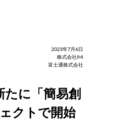
2023年7月6日
株式会社IHI
富士通株式会社
新たに「簡易創
ェクトで開始