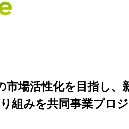
の市場活性化を目指し、
取り組みを共同事業プロジ