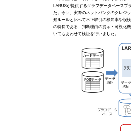
LARUSが提供するグラフデータベースプラ
た。今回、実際のネットバンクのクレジッ
知ルールと比べて不正取引の検知率や誤検知
の特長である、判断理由の提示・可視化機
いてもあわせて検証を行いました。