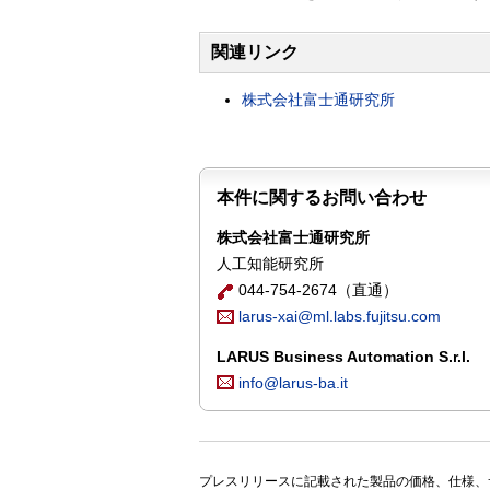
関連リンク
株式会社富士通研究所
本件に関するお問い合わせ
株式会社富士通研究所
人工知能研究所
044-754-2674（直通）
larus-xai@ml.labs.fujitsu.com
LARUS Business Automation S.r.l.
info@larus-ba.it
プレスリリースに記載された製品の価格、仕様、