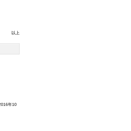
以上
016年10