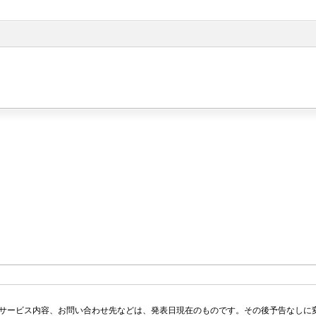
サービス内容、お問い合わせ先などは、発表日現在のものです。その後予告なしに