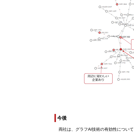
今後
両社は、グラフAI技術の有効性につい