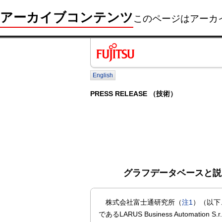
アーカイブコンテンツ
このページはアーカ
English
PRESS RELEASE （技術）
グラフデータベースと説
株式会社富士通研究所（
注1
）（以下
であるLARUS Business Automation S.r.