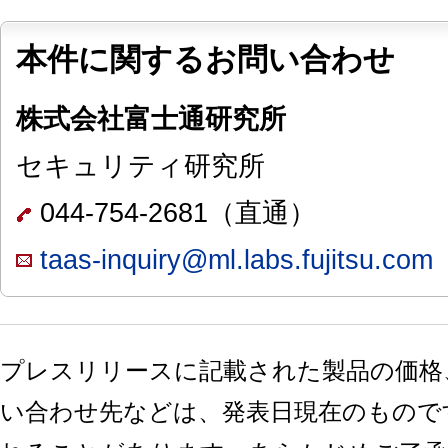
本件に関するお問い合わせ
株式会社富士通研究所
セキュリティ研究所
044-754-2681（直通）
taas-inquiry@ml.labs.fujitsu.com
プレスリリースに記載された製品の価格
い合わせ先などは、発表日現在のもので