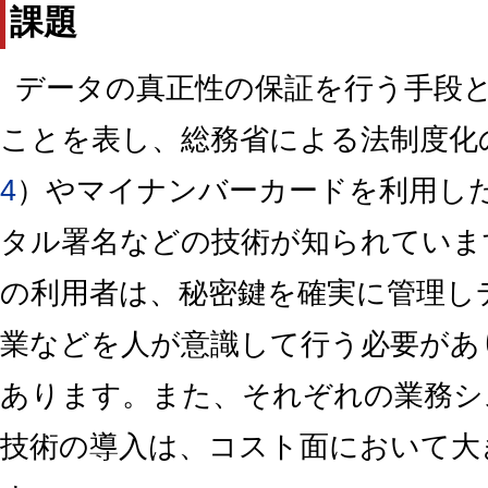
課題
データの真正性の保証を行う手段
ことを表し、総務省による法制度化
4
）やマイナンバーカードを利用し
タル署名などの技術が知られていま
の利用者は、秘密鍵を確実に管理し
業などを人が意識して行う必要があ
あります。また、それぞれの業務シ
技術の導入は、コスト面において大