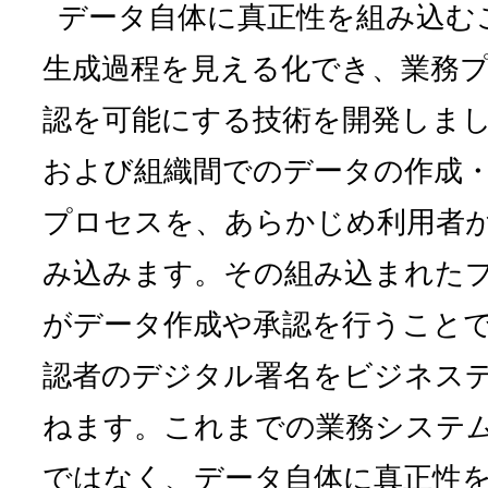
データ自体に真正性を組み込む
生成過程を見える化でき、業務
認を可能にする技術を開発しま
および組織間でのデータの作成
プロセスを、あらかじめ利用者
み込みます。その組み込まれた
がデータ作成や承認を行うことで
認者のデジタル署名をビジネス
ねます。これまでの業務システ
ではなく、データ自体に真正性