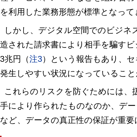
を利用した業務形態が標準となって
しかし、デジタル空間でのビジネ
造された請求書により相手を騙すビ
3兆円（
注3
）という報告もあり、セ
発生しやすい状況になっていること
これらのリスクを防ぐためには、
手により作られたものなのか、デー
など、データの真正性の保証が重要