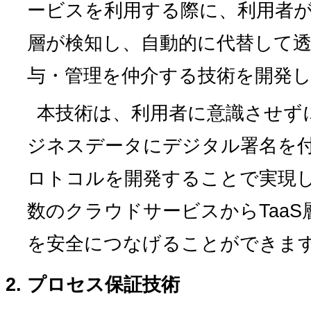
ービスを利用する際に、利用者が
層が検知し、自動的に代替して
与・管理を仲介する技術を開発
本技術は、利用者に意識させず
ジネスデータにデジタル署名を付
ロトコルを開発することで実現
数のクラウドサービスからTaa
を安全につなげることができま
プロセス保証技術