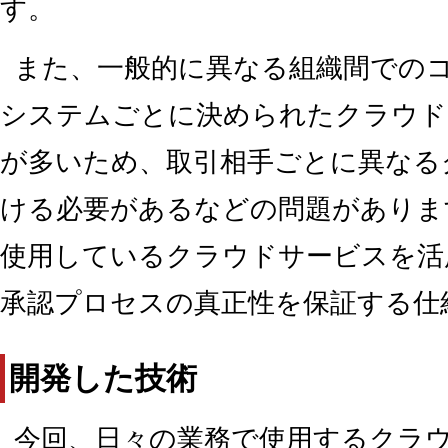
す。
また、一般的に異なる組織間での
システムごとに決められたクラウド
が多いため、取引相手ごとに異なる
ける必要があるなどの問題がありま
使用しているクラウドサービスを活
承認プロセスの真正性を保証する仕
開発した技術
今回、日々の業務で使用するクラ