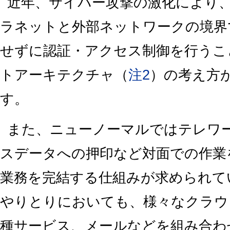
近年、サイバー攻撃の激化により
ラネットと外部ネットワークの境界
せずに認証・アクセス制御を行うこ
トアーキテクチャ（
注2
）の考え方
す。
また、ニューノーマルではテレワ
スデータへの押印など対面での作業
業務を完結する仕組みが求められて
やりとりにおいても、様々なクラウ
種サービス、メールなどを組み合わ