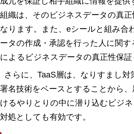
成元を保証し相手組織に情報を提供
組織は、そのビジネスデータの真正
なります。また、eシールと組み合
ータの作成・承認を行った人に関す
によるビジネスデータの真正性保証
さらに、TaaS層は、なりすまし
署名技術をベースとすることから、
けるやりとりの中に潜り込むビジネ
対処としても有効です。