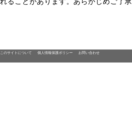
れることがあります。あらかじめご了承
このサイトについて
個人情報保護ポリシー
お問い合わせ