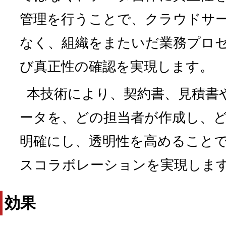
管理を行うことで、クラウドサ
なく、組織をまたいだ業務プロ
び真正性の確認を実現します。
本技術により、契約書、見積書
ータを、どの担当者が作成し、
明確にし、透明性を高めること
スコラボレーションを実現しま
効果