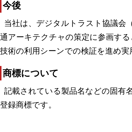
今後
当社は、デジタルトラスト協議会
通アーキテクチャの策定に参画する
技術の利用シーンでの検証を進め実
商標について
記載されている製品名などの固有
登録商標です。