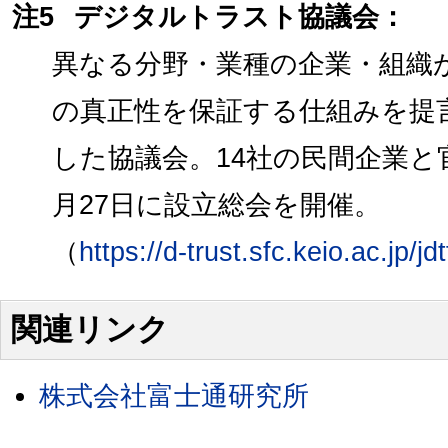
注5
デジタルトラスト協議会：
異なる分野・業種の企業・組織
の真正性を保証する仕組みを提
した協議会。14社の民間企業と官
月27日に設立総会を開催。
（
https://d-trust.sfc.keio.ac.jp/jd
関連リンク
株式会社富士通研究所