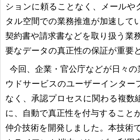
ションに頼ることなく、メールや
タル空間での業務推進が加速して
契約書や請求書などを取り扱う業
要なデータの真正性の保証が重要
今回、企業・官公庁などが日々の
ウドサービスのユーザーインター
なく、承認プロセスに関わる複数
に、自動で真正性を付与すること
仲介技術を開発しました。本技術