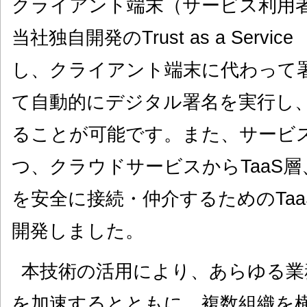
クライアント端末（サービス利用
当社独自開発のTrust as a Servi
し、クライアント端末に代わって
て自動的にデジタル署名を実行し
ることが可能です。また、サービ
つ、クラウドサービスからTaaS
を安全に接続・仲介するためのTa
開発しました。
本技術の活用により、あらゆる業
を加速するとともに、複数組織を