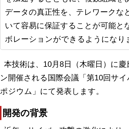
データの真正性を、テレワークな
いて容易に保証することが可能と
ボレーションができるようになり
本技術は、10月8日（木曜日）に
ン開催される国際会議「第10回サ
ポジウム」にて発表します。
開発の背景