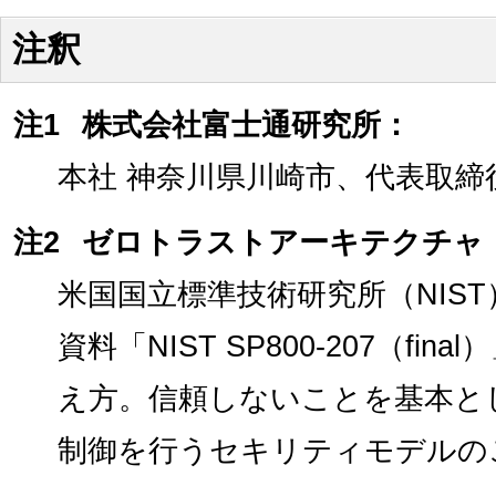
注釈
注1
株式会社富士通研究所：
本社 神奈川県川崎市、代表取締役
注2
ゼロトラストアーキテクチャ
米国国立標準技術研究所（NIST
資料「NIST SP800-207（f
え方。信頼しないことを基本と
制御を行うセキリティモデルの