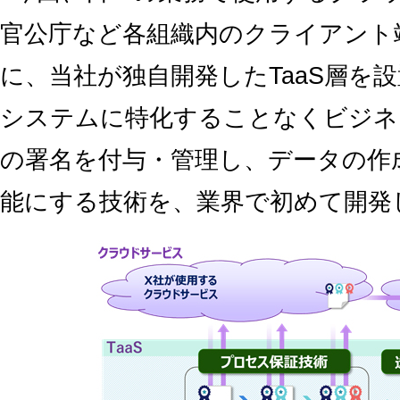
官公庁など各組織内のクライアント
に、当社が独自開発したTaaS層を
システムに特化することなくビジネ
の署名を付与・管理し、データの作
能にする技術を、業界で初めて開発