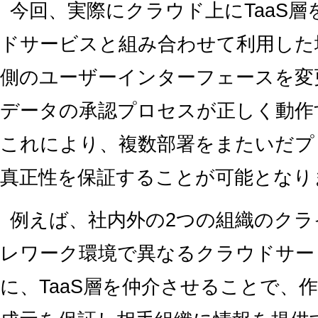
今回、実際にクラウド上にTaaS
ドサービスと組み合わせて利用した
側のユーザーインターフェースを変
データの承認プロセスが正しく動作
これにより、複数部署をまたいだプ
真正性を保証することが可能となり
例えば、社内外の2つの組織のク
レワーク環境で異なるクラウドサー
に、TaaS層を仲介させることで、