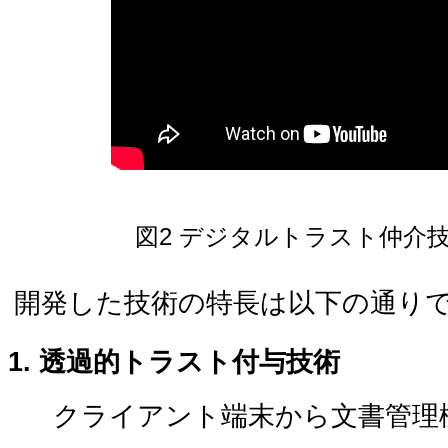
図2 デジタルトラスト仲介
開発した技術の特長は以下の通り
透過的トラスト付与技術
クライアント端末から文書管理