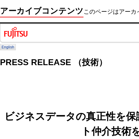
アーカイブコンテンツ
このページはアーカ
English
PRESS RELEASE （技術）
ビジネスデータの真正性を保
ト仲介技術