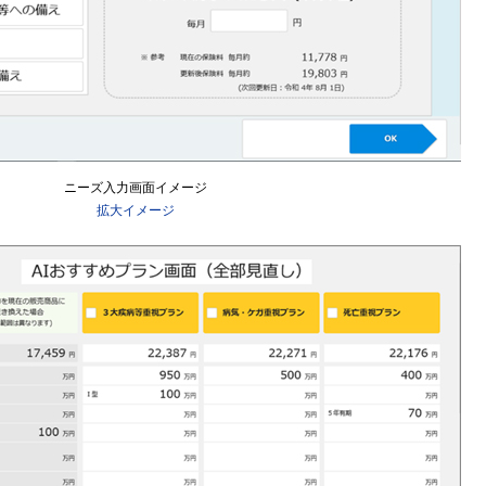
ニーズ入力画面イメージ
拡大イメージ