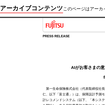
アーカイブコンテンツ
このページはアーカ
PRESS RELEASE
AIがお客さまの
第一生命保険株式会社（代表取締役社長
仁、以下「富士通」）は、保障設計予測モ
計レコメンドシステム（以下、「本システ