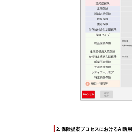
2. 保険提案プロセスにおけるAI活用