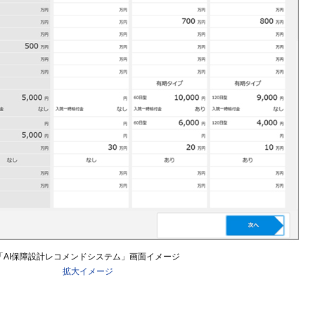
「AI保障設計レコメンドシステム」画面イメージ
拡大イメージ