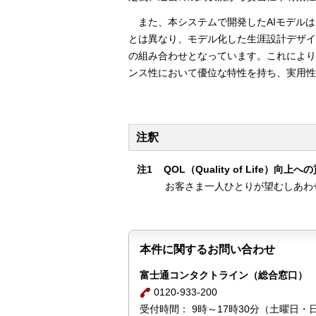
また、本システムで開発したAIモデル
とは異なり、モデル化した生涯設計デザイ
の組み合わせとなっています。これにより
ンス性において優位な特性を持ち、実用性
注釈
注1
QOL（Quality of Life）向上
お客さま一人ひとりが望むしあわ
本件に関するお問い合わせ
富士通コンタクトライン（総合窓口）
0120-933-200
受付時間： 9時～17時30分（土曜日