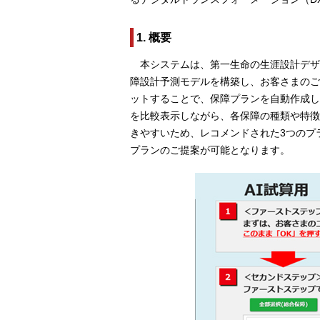
1. 概要
本システムは、第一生命の生涯設計デザ
障設計予測モデルを構築し、お客さまのご
ットすることで、保障プランを自動作成し、
を比較表示しながら、各保障の種類や特徴
きやすいため、レコメンドされた3つのプ
プランのご提案が可能となります。