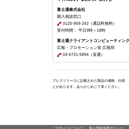
富士通株式会社
購入相談窓口
0120-959-242（通話料無料）
受付時間： 平日9時～18時
富士通クライアントコンピューティン
広報・プロモーション室 広報部
03-6721-5894（直通）
プレスリリースに記載された製品の価格、仕様、
とがあります。あらかじめご了承ください。
このサイトについて
個人情報保護ポリシー