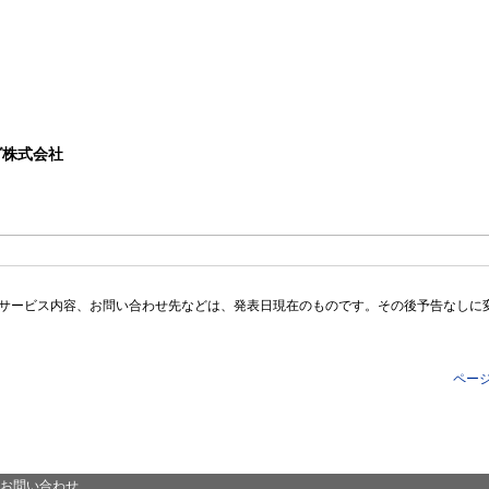
グ株式会社
サービス内容、お問い合わせ先などは、発表日現在のものです。その後予告なしに
ペー
お問い合わせ