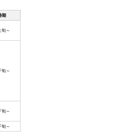
時期
上旬～
下旬～
下旬～
下旬～