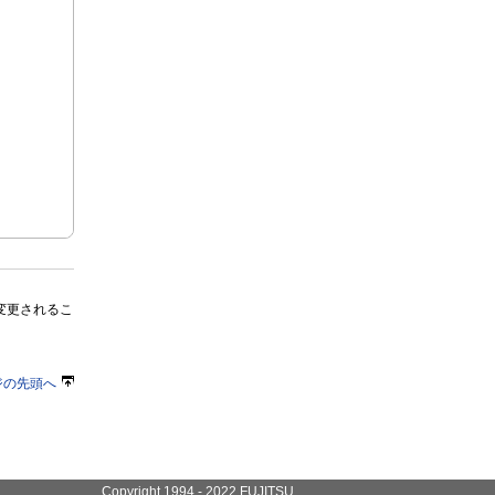
変更されるこ
ジの先頭へ
Copyright 1994 - 2022 FUJITSU