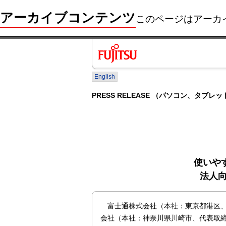
アーカイブコンテンツ
このページはアーカ
English
PRESS RELEASE （パソコン、タブレッ
使いや
法人向
富士通株式会社（本社：東京都港区、
会社（本社：神奈川県川崎市、代表取締役社長