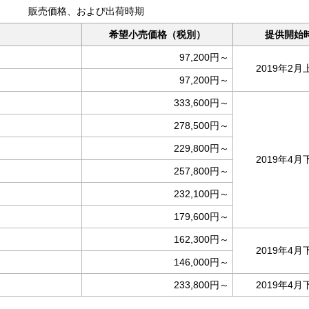
販売価格、および出荷時期
希望小売価格（税別）
提供開始
97,200円～
2019年2月
97,200円～
333,600円～
278,500円～
229,800円～
2019年4月
257,800円～
232,100円～
179,600円～
162,300円～
2019年4月
146,000円～
233,800円～
2019年4月