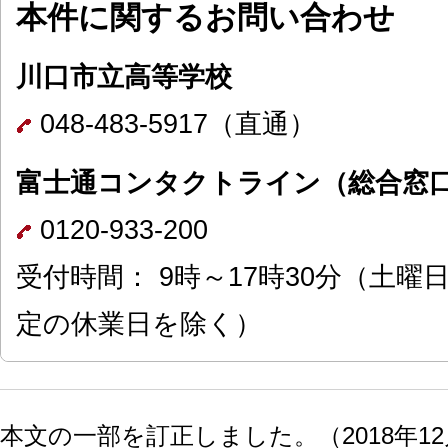
本件に関するお問い合わせ
川口市立高等学校
048-483-5917（直通）
富士通コンタクトライン（総合窓
0120-933-200
受付時間： 9時～17時30分（土
定の休業日を除く）
本文の一部を訂正しました。（2018年12