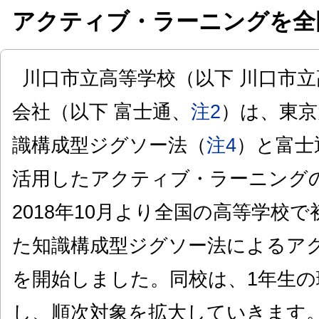
アクティブ・ラーニングを全
川口市立高等学校（以下 川口市立
会社（以下 富士通、
注2
）は、東京
識構成型ジグソー法（
注4
）と富士
活用したアクティブ・ラーニング
2018年10月より全国の高等学校
た知識構成型ジグソー法によるア
を開始しました。同校は、1年生の
し、順次対象を拡大していきます