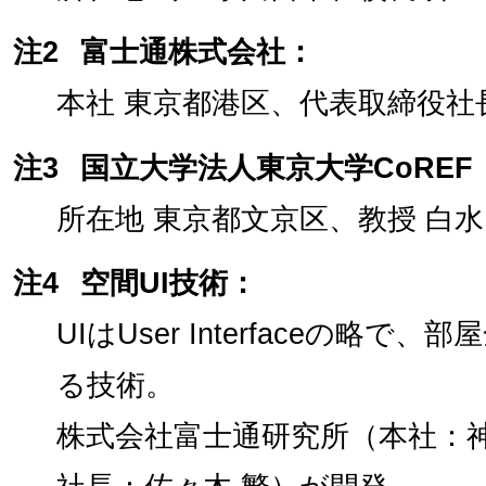
注2
富士通株式会社：
本社 東京都港区、代表取締役社長
注3
国立大学法人東京大学CoREF
所在地 東京都文京区、教授 白水
注4
空間UI技術：
UIはUser Interfaceの略
る技術。
株式会社富士通研究所（本社：