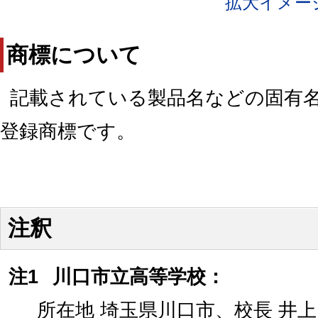
拡大イメー
商標について
記載されている製品名などの固有
登録商標です。
注釈
注1
川口市立高等学校：
所在地 埼玉県川口市、校長 井上