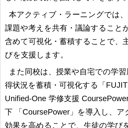
本アクティブ・ラーニングでは、
課題や考えを共有・議論すること
含めて可視化・蓄積することで、
びを支援します。
また同校は、授業や自宅での学習
得状況を蓄積・可視化する「FUJI
Unified-One 学修支援 Cours
下 「CoursePower」を導入し
効果を高めることで、生徒の学び