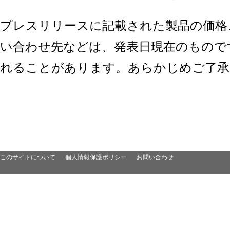
プレスリリースに記載された製品の価格
い合わせ先などは、発表日現在のもので
れることがあります。あらかじめご了承
このサイトについて
個人情報保護ポリシー
お問い合わせ