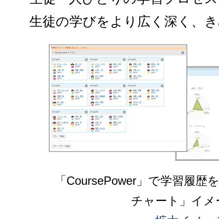
生徒の学びをより広く深く、き
「CoursePower」で学習
チャート」イメ