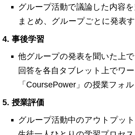
グループ活動で議論した内容を
まとめ、グループごとに発表す
事後学習
他グループの発表を聞いた上で
回答を各自タブレット上でワー
「CoursePower」の授業
授業評価
グループ活動中のアウトプッ
生徒一人ひとりの学習プロセス