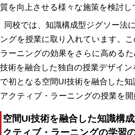
質を向上させる様々な施策を検討し
同校では、知識構成型ジグソー法
ングを授業に取り入れています。こ
ラーニングの効果をさらに高めるた
技術を融合した独自の授業デザイン
で初となる空間UI技術を融合した
アクティブ・ラーニングの授業を開
空間UI技術を融合した知識構
クティブ・ラーニングの学習