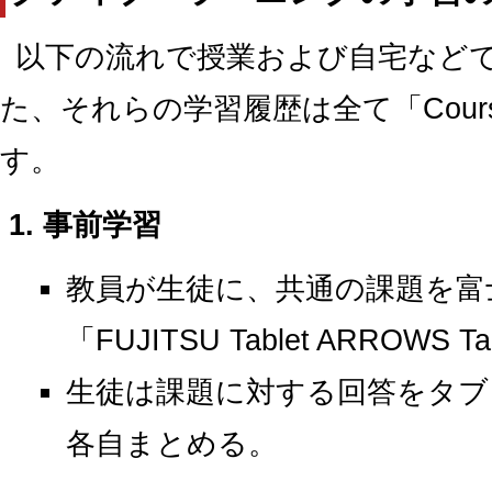
以下の流れで授業および自宅など
た、それらの学習履歴は全て「Cours
す。
事前学習
教員が生徒に、共通の課題を富
「FUJITSU Tablet ARROWS
生徒は課題に対する回答をタブ
各自まとめる。