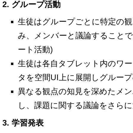
グループ活動
生徒はグループごとに特定の観
み、メンバーと議論することで
ート活動)
生徒は各自タブレット内のワー
タを空間UI上に展開しグルー
異なる観点の知見を深めたメン
し、課題に関する議論をさらに
学習発表