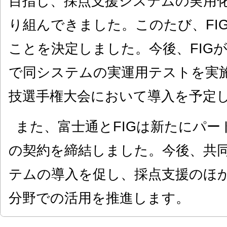
目指し、採点支援システムの実用
り組んできました。このたび、FI
ことを決定しました。今後、FIG
で同システムの実運用テストを実施
技選手権大会において導入を予定
また、富士通とFIGは新たにパ
の契約を締結しました。今後、共
テムの導入を促し、採点支援のほ
分野での活用を推進します。