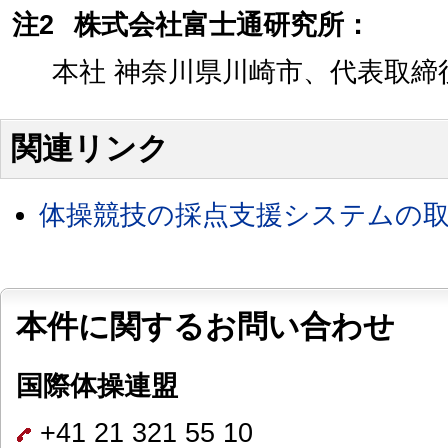
注2
株式会社富士通研究所：
本社 神奈川県川崎市、代表取締
関連リンク
体操競技の採点支援システムの取
本件に関するお問い合わせ
国際体操連盟
+41 21 321 55 10