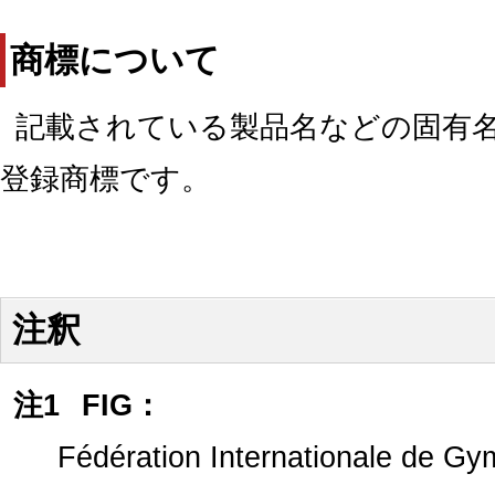
商標について
記載されている製品名などの固有
登録商標です。
注釈
注1
FIG：
Fédération Internationale de Gy