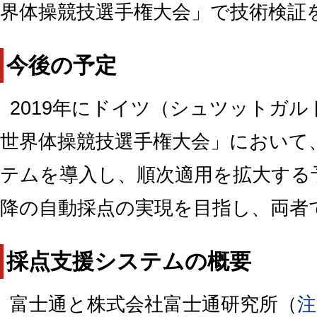
界体操競技選手権大会」で技術検証
今後の予定
2019年にドイツ（シュツットガル
世界体操競技選手権大会」において
テムを導入し、順次適用を拡大する予
降の自動採点の実現を目指し、両者
採点支援システムの概要
富士通と株式会社富士通研究所（
注