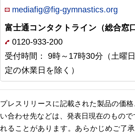
mediafig@fig-gymnastics.org
富士通コンタクトライン（総合窓
0120-933-200
受付時間： 9時～17時30分（土
定の休業日を除く）
プレスリリースに記載された製品の価格
い合わせ先などは、発表日現在のもので
れることがあります。あらかじめご了承