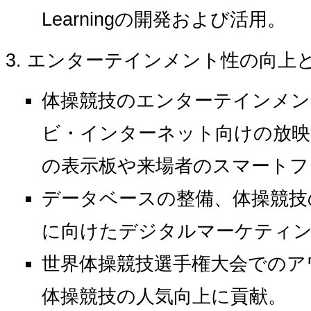
Learningの開発および活用。
エンターテインメント性の向上
体操競技のエンターテインメ
ビ・インターネット向けの放映
の表示板や来場者のスマートフ
データベースの整備、体操競技
に向けたデジタルマーケティン
世界体操競技選手権大会でのア
体操競技の人気向上に貢献。