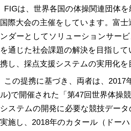
FIGは、世界各国の体操関連団体
国際大会の主催をしています。富士通
ンダーとしてソリューションサービ
を通じた社会課題の解決を目指してい
携し、採点支援システムの実用化を
この提携に基づき、両者は、2017
ル)で開催された「第47回世界体操
システムの開発に必要な競技データ
実施し、2018年のカタール（ドー