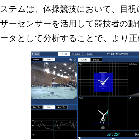
ステムは、体操競技において、目視
ザーセンサーを活用して競技者の動
ータとして分析することで、より正