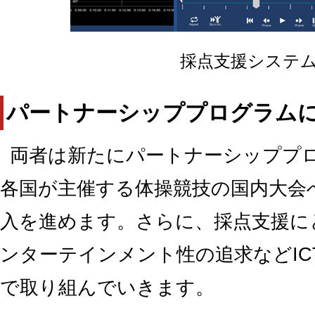
採点支援システ
パートナーシッププログラム
両者は新たにパートナーシッププ
各国が主催する体操競技の国内大会
入を進めます。さらに、採点支援に
ンターテインメント性の追求などIC
で取り組んでいきます。