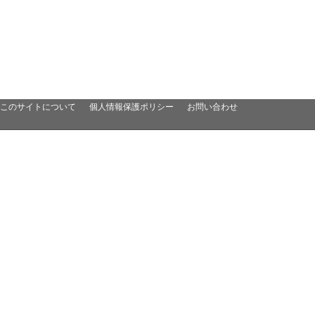
このサイトについて
個人情報保護ポリシー
お問い合わせ