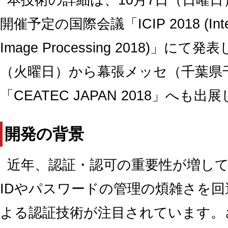
開催予定の国際会議「ICIP 2018 (Interna
Image Processing 2018)」に
（火曜日）から幕張メッセ（千葉県
「CEATEC JAPAN 2018」へも出
開発の背景
近年、認証・認可の重要性が増し
IDやパスワードの管理の煩雑さを
よる認証技術が注目されています。