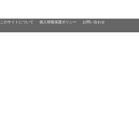
このサイトについて
個人情報保護ポリシー
お問い合わせ