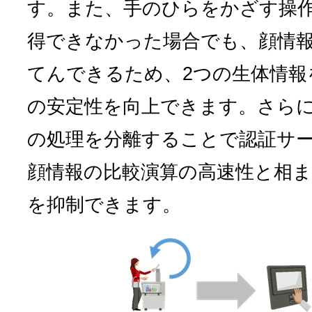
す。また、手のひらをかざす操
得できなかった場合でも、顔情
てんできるため、2つの生体情報
の安定性を向上できます。さら
の処理を分離することで認証サ
顔情報の比較演算の高速性と相
を抑制できます。