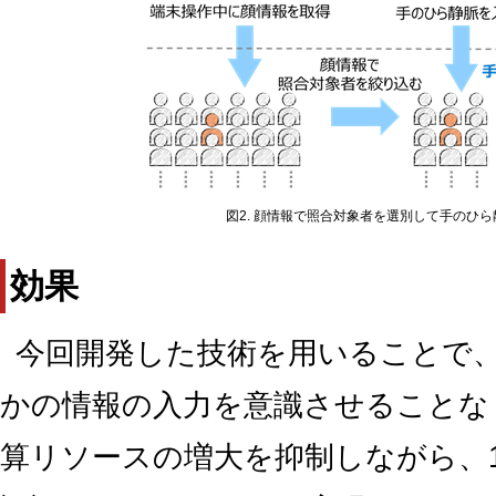
図2. 顔情報で照合対象者を選別して手のひ
効果
今回開発した技術を用いることで
かの情報の入力を意識させることな
算リソースの増大を抑制しながら、1