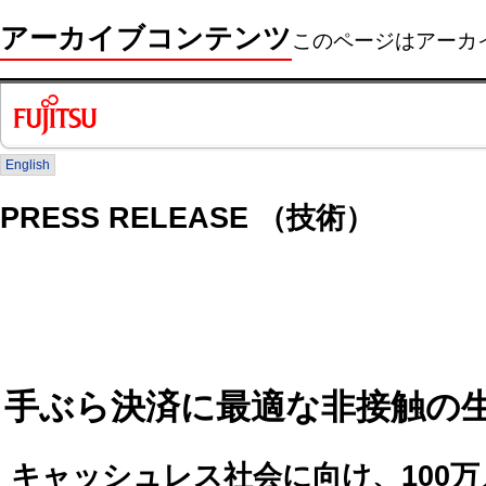
アーカイブコンテンツ
このページはアーカ
English
PRESS RELEASE （技術）
手ぶら決済に最適な非接触の
キャッシュレス社会に向け、100万