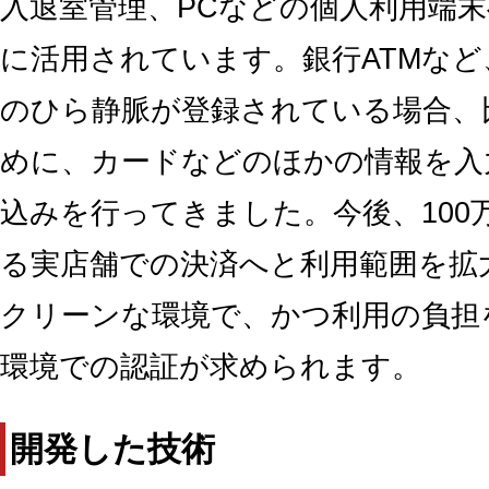
入退室管理、PCなどの個人利用端
に活用されています。銀行ATMな
のひら静脈が登録されている場合、
めに、カードなどのほかの情報を入
込みを行ってきました。今後、100
る実店舗での決済へと利用範囲を拡
クリーンな環境で、かつ利用の負担
環境での認証が求められます。
開発した技術