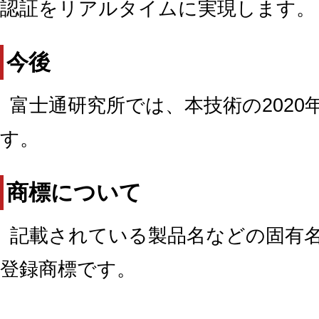
認証をリアルタイムに実現します。
今後
富士通研究所では、本技術の202
す。
商標について
記載されている製品名などの固有
登録商標です。