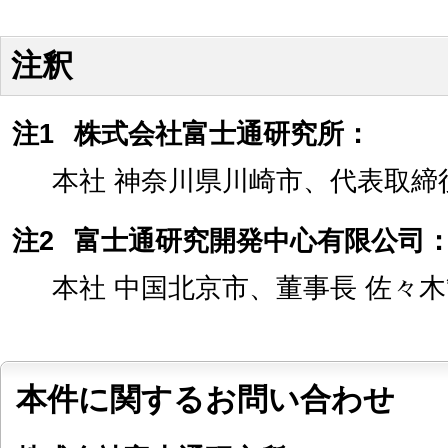
注釈
注1
株式会社富士通研究所：
本社 神奈川県川崎市、代表取締
注2
富士通研究開発中心有限公司
本社 中国北京市、董事長 佐々
本件に関するお問い合わせ