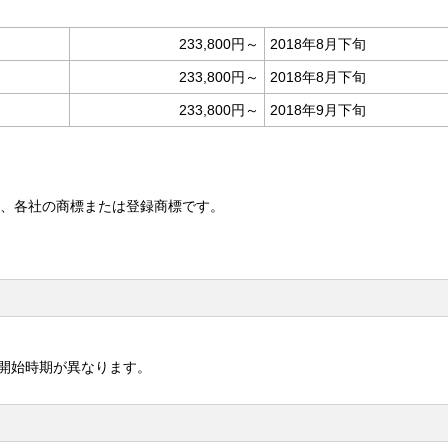
233,800円～
2018年8月下旬
233,800円～
2018年8月下旬
233,800円～
2018年9月下旬
は、各社の商標または登録商標です。
供開始時期が異なります。