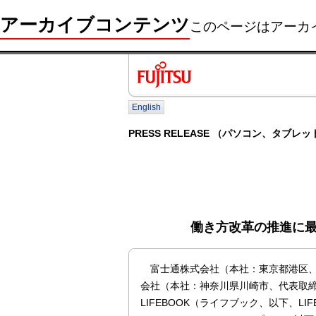
アーカイブコンテンツ
このページはアーカ
English
PRESS RELEASE （パソコン、タブレッ
働き方改革の推進に最
富士通株式会社（本社：東京都港区、
会社（本社：神奈川県川崎市、代表取締役社
LIFEBOOK（ライフブック、以下、LI