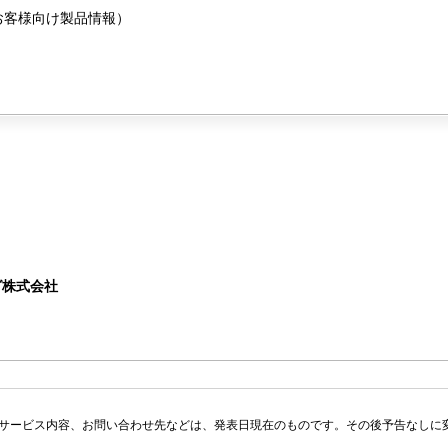
お客様向け製品情報）
グ株式会社
サービス内容、お問い合わせ先などは、発表日現在のものです。その後予告なしに