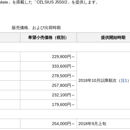
rs Update」を搭載した「CELSIUS J550/2」を提供します。
販売価格、および出荷時期
希望小売価格（税別）
提供開始時期
229,800円～
333,600円～
278,500円～
2018年10月以降順次（
注1
257,800円～
232,100円～
179,600円～
254,000円～
2018年9月上旬