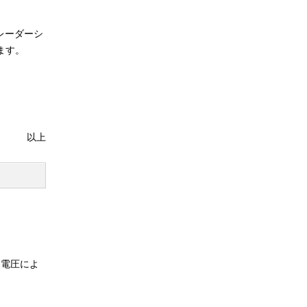
レーダーシ
ます。
以上
、電圧によ