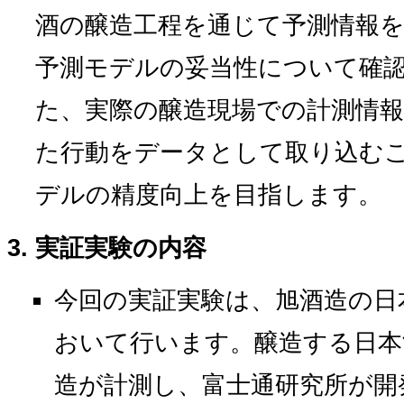
酒の醸造工程を通じて予測情報を
予測モデルの妥当性について確
た、実際の醸造現場での計測情
た行動をデータとして取り込むこ
デルの精度向上を目指します。
実証実験の内容
今回の実証実験は、旭酒造の日
おいて行います。醸造する日本
造が計測し、富士通研究所が開