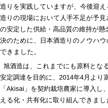
造りを実践していますが、今後迎え
造りの現場において人手不足が予見
の安定した供給・高品質の維持が懸
決のために、日本酒造りのノウハウ
できました。
旭酒造は、これまでにも原料とな
安定調達を目的に、2014年4月よ
「Akisai」を契約栽培農家に導入
える化・共有化に取り組んできまし