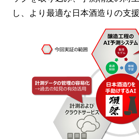
し、より最適な日本酒造りの支