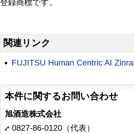
登録商標です。
関連リンク
FUJITSU Human Centric AI Zinra
本件に関するお問い合わせ
旭酒造株式会社
0827-86-0120（代表）