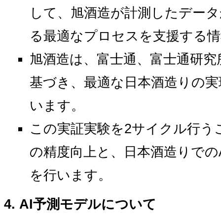
して、旭酒造が計測したデータ
る最適なプロセスを支援する情
旭酒造は、富士通、富士通研究
基づき、最適な日本酒造りの実
います。
この実証実験を2サイクル行う
の精度向上と、日本酒造りでの
を行います。
AI予測モデルについて