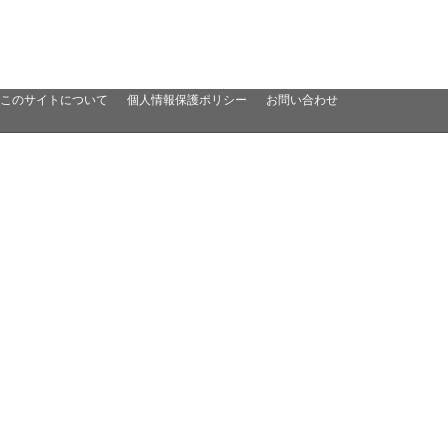
このサイトについて
個人情報保護ポリシー
お問い合わせ