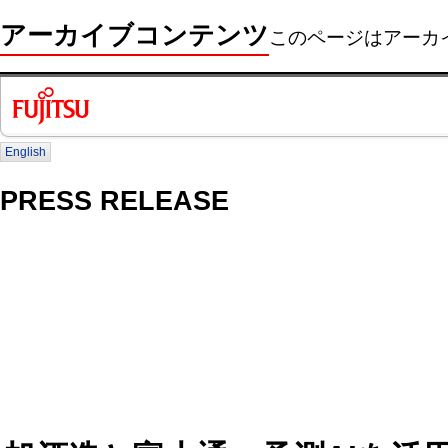
アーカイブコンテンツ
このページはアーカ
English
PRESS RELEASE