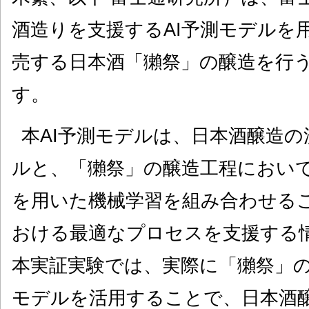
酒造りを支援するAI予測モデルを
売する日本酒「獺祭」の醸造を行
す。
本AI予測モデルは、日本酒醸造
ルと、「獺祭」の醸造工程におい
を用いた機械学習を組み合わせる
おける最適なプロセスを支援する
本実証実験では、実際に「獺祭」の
モデルを活用することで、日本酒醸