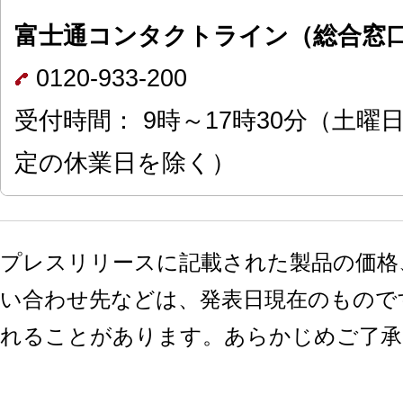
富士通コンタクトライン（総合窓
0120-933-200
受付時間： 9時～17時30分（土
定の休業日を除く）
プレスリリースに記載された製品の価格
い合わせ先などは、発表日現在のもので
れることがあります。あらかじめご了承