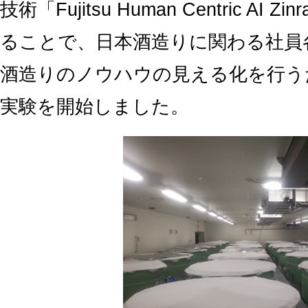
技術「Fujitsu Human Centric A
ることで、日本酒造りに関わる社員
酒造りのノウハウの見える化を行う
実験を開始しました。