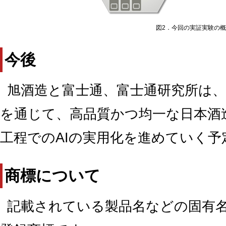
図2．今回の実証実験の
今後
旭酒造と富士通、富士通研究所は
を通じて、高品質かつ均一な日本酒
工程でのAIの実用化を進めていく予
商標について
記載されている製品名などの固有