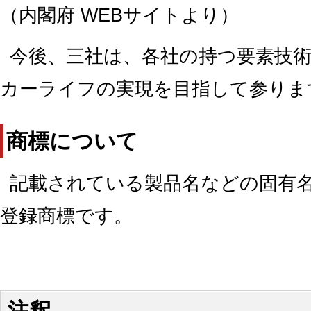
（内閣府 WEBサイトより）
今後、三社は、各社の持つ要素技
カーライフの実現を目指して参りま
商標について
記載されている製品名などの固有
登録商標です。
注釈