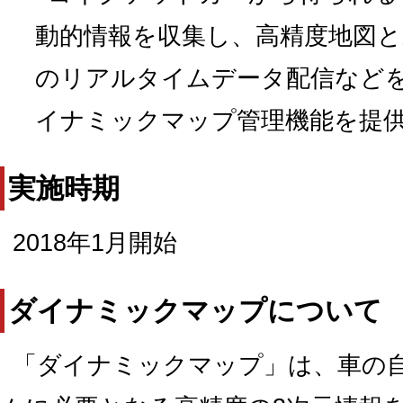
動的情報を収集し、高精度地図
のリアルタイムデータ配信などを行うMo
イナミックマップ管理機能を提
実施時期
2018年1月開始
ダイナミックマップについて
「ダイナミックマップ」は、車の