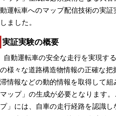
動運転車へのマップ配信技術の実証
しました。
実証実験の概要
自動運転車の安全な走行を実現す
の様々な道路構造物情報の正確な把
滞情報などの動的情報を取得して組
マップ」の生成が必要となります。
プ」には、自車の走行経路を認識し