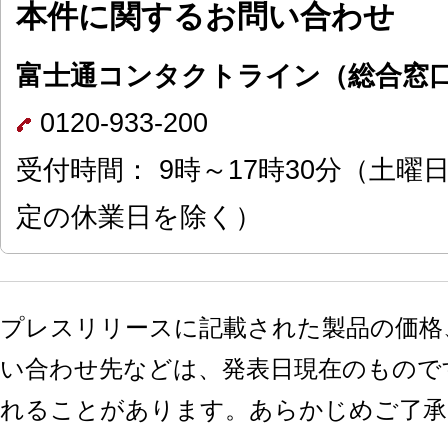
本件に関するお問い合わせ
富士通コンタクトライン（総合窓
0120-933-200
受付時間： 9時～17時30分（土
定の休業日を除く）
プレスリリースに記載された製品の価格
い合わせ先などは、発表日現在のもので
れることがあります。あらかじめご了承