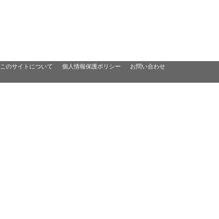
このサイトについて
個人情報保護ポリシー
お問い合わせ