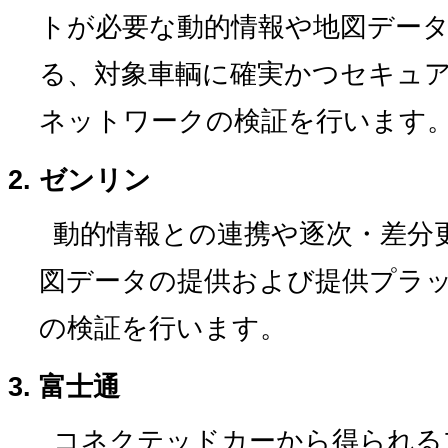
トが必要な動的情報や地図デー
る、対象車輌に確実かつセキュ
ネットワークの検証を行います
ゼンリン
動的情報との連携や逐次・差分
図データの提供および提供プラット
の検証を行います。
富士通
コネクテッドカーから得られる