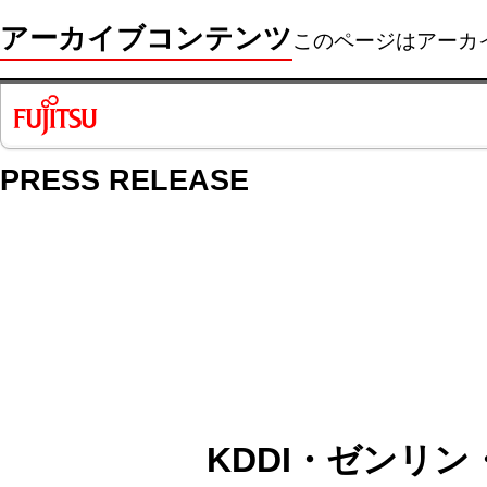
アーカイブコンテンツ
このページはアーカ
PRESS RELEASE
KDDI・ゼンリン