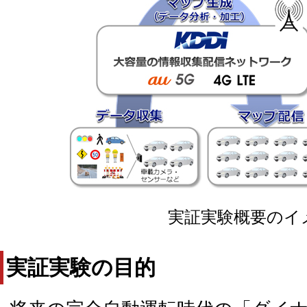
実証実験概要のイ
実証実験の目的