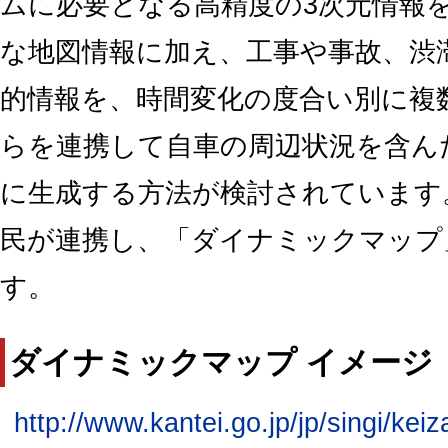
ムに必要となる高精度の3次元情報
な地図情報に加え、工事や事故、渋
的情報を、時間変化の度合い別に複
らを連携して自車の周辺状況を含ん
に生成する方法が検討されています
民が連携し、「ダイナミックマップ
す。
ダイナミックマップ イメージ
http://www.kantei.go.jp/jp/singi/kei