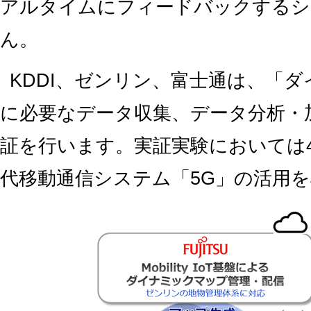
アルタイムにフィードバックするシ
ん。
KDDI、ゼンリン、富士通は、「
に必要なデータ収集、データ分析・
証を行います。実証実験においては4
代移動通信システム「5G」の活用