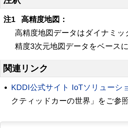
注1
高精度地図：
高精度地図データはダイナミッ
精度3次元地図データをベース
関連リンク
KDDI公式サイト IoTソリューシ
クティッドカーの世界」をご参