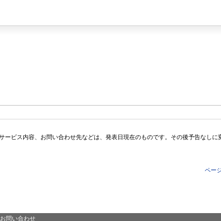
サービス内容、お問い合わせ先などは、発表日現在のものです。その後予告なしに
ペー
お問い合わせ