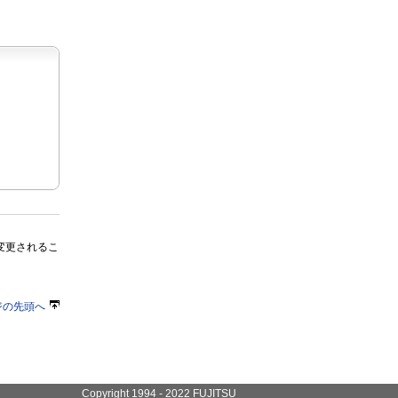
変更されるこ
ジの先頭へ
Copyright 1994 - 2022 FUJITSU