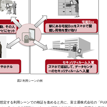
図2 利用シーンの例
定する利用シーンでの検証を進めると共に、富士通株式会社の「FUJITS