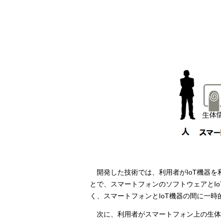
開発した技術では、利用者がIoT機器
とで、スマートフォンのソフトウェアとI
く、スマートフォンとIoT機器の間に一
次に、利用者がスマートフォン上の生