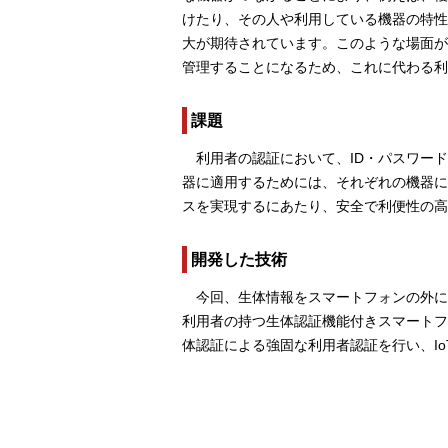
けたり、その人や利用している機器の特性
大が期待されています。このような場面が
管理することになるため、これに代わる利
課題
利用者の認証において、ID・パスワー
器に適用するためには、それぞれの機器に
スを実現するにあたり、安全で利便性の高
開発した技術
今回、生体情報をスマートフォンの外に
利用者の持つ生体認証機能付きスマートフ
体認証による強固な利用者認証を行い、I