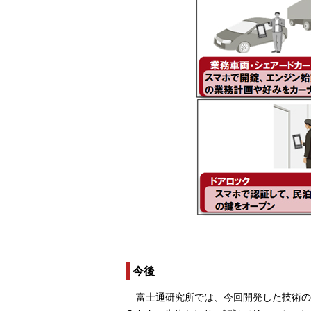
今後
富士通研究所では、今回開発した技術の想