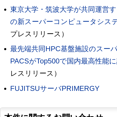
東京大学・筑波大学が共同運営す
の新スーパーコンピュータシス
プレスリリース）
最先端共同HPC基盤施設のスーパーコ
PACSがTop500で国内最高性能
レスリリース）
FUJITSUサーバPRIMERGY