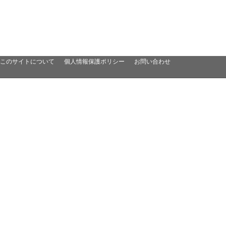
このサイトについて
個人情報保護ポリシー
お問い合わせ