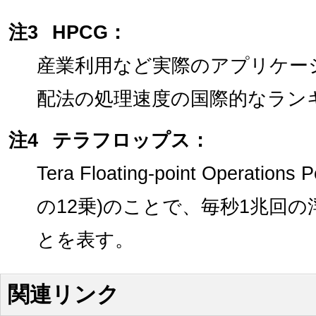
注3
HPCG：
産業利用など実際のアプリケー
配法の処理速度の国際的なラン
注4
テラフロップス：
Tera Floating-point Operation
の12乗)のことで、毎秒1兆回
とを表す。
関連リンク