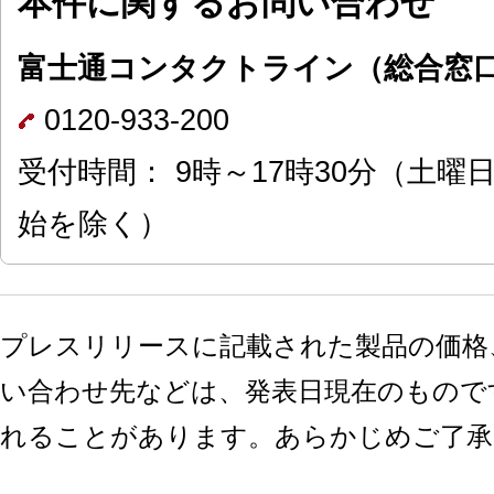
本件に関するお問い合わせ
富士通コンタクトライン（総合窓
0120-933-200
受付時間： 9時～17時30分（土
始を除く）
プレスリリースに記載された製品の価格
い合わせ先などは、発表日現在のもので
れることがあります。あらかじめご了承