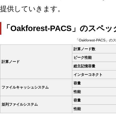
提供していきます。
「Oakforest-PACS」のスペッ
「Oakforest-PACS」
計算ノード数
ピーク性能
計算ノード
総主記憶容量
インターコネクト
容量
ファイルキャッシュシステム
性能
容量
並列ファイルシステム
性能