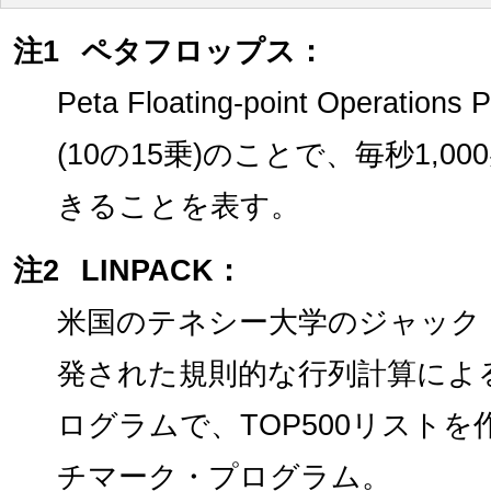
注1
ペタフロップス：
Peta Floating-point Operatio
(10の15乗)のことで、毎秒1,
きることを表す。
注2
LINPACK：
米国のテネシー大学のジャック
発された規則的な行列計算によ
ログラムで、TOP500リスト
チマーク・プログラム。