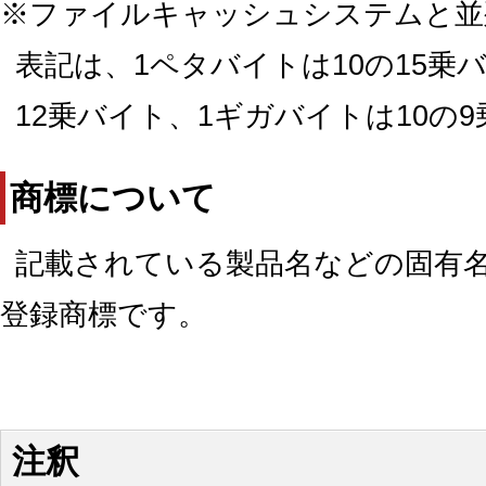
※ファイルキャッシュシステムと並
表記は、1ペタバイトは10の15乗
12乗バイト、1ギガバイトは10の
商標について
記載されている製品名などの固有
登録商標です。
注釈