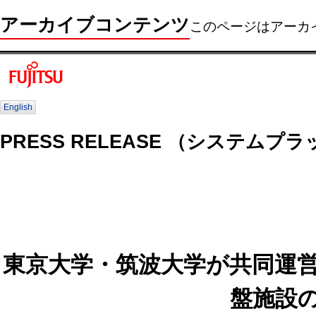
アーカイブコンテンツ
このページはアーカ
English
PRESS RELEASE （システムプ
東京大学・筑波大学が共同運営
盤施設