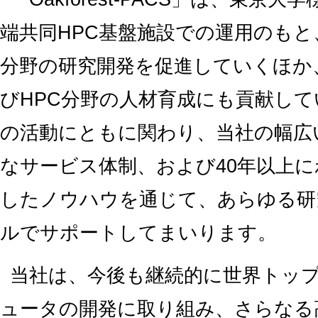
端共同HPC基盤施設での運用のも
分野の研究開発を促進していくほか
びHPC分野の人材育成にも貢献し
の活動にともに関わり、当社の幅広
なサービス体制、および40年以上に
したノウハウを通じて、あらゆる研
ルでサポートしてまいります。
当社は、今後も継続的に世界トッ
ュータの開発に取り組み、さらなる