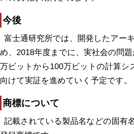
今後
富士通研究所では、開発したアー
め、2018年度までに、実社会の問
万ビットから100万ビットの計算シ
向けて実証を進めていく予定です。
商標について
記載されている製品名などの固有