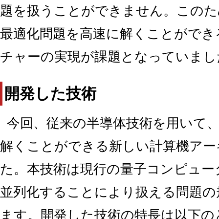
題を扱うことができません。このた
最適化問題を高速に解くことができ
チャーの実現が課題となっていました
開発した技術
今回、従来の半導体技術を用いて
解くことができる新しい計算機アー
た。本技術は現行の量子コンピュー
並列化することにより扱える問題の
ます。開発した技術の特長は以下の