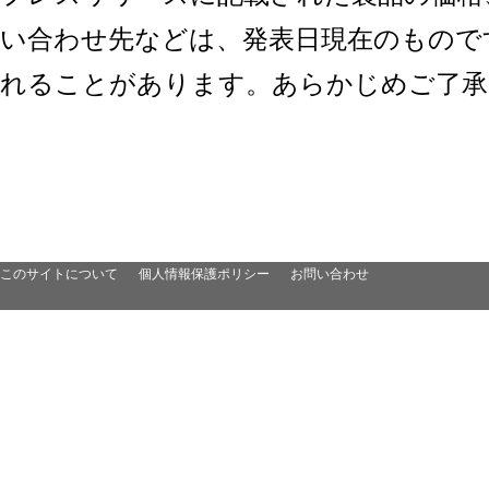
い合わせ先などは、発表日現在のもので
れることがあります。あらかじめご了承
このサイトについて
個人情報保護ポリシー
お問い合わせ