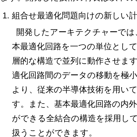
組合せ最適化問題向けの新しい
開発したアーキテクチャーでは
本最適化回路を一つの単位とし
層的な構造で並列に動作させます
適化回路間のデータの移動を極
より、従来の半導体技術を用い
す。また、基本最適化回路の内
ができる全結合の構造を採用し
扱うことができます。