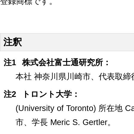
登録商標です。
注釈
注1
株式会社富士通研究所：
本社 神奈川県川崎市、代表取締
注2
トロント大学：
(University of Toronto) 所在地 C
市、学長 Meric S. Gertler。