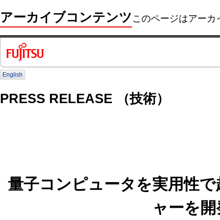
アーカイブコンテンツ
このページはアーカ
English
PRESS RELEASE （技術）
量子コンピュータを実用性で
ャーを開