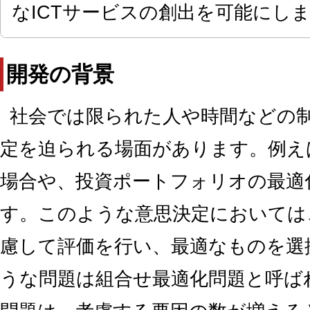
なICTサービスの創出を可能にし
開発の背景
社会では限られた人や時間などの
定を迫られる場面があります。例え
場合や、投資ポートフォリオの最適
す。このような意思決定においては
慮して評価を行い、最適なものを選
うな問題は組合せ最適化問題と呼ば