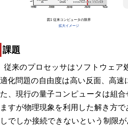
図1 従来コンピュータの限界
拡大イメージ
課題
従来のプロセッサはソフトウェア
適化問題の自由度は高い反面、高速
た、現行の量子コンピュータは組合
ますが物理現象を利用した解き方で
しでしか接続できないという制限が