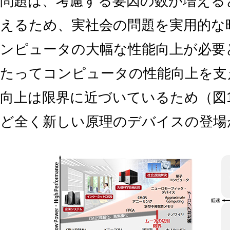
問題は、考慮する要因の数が増える
えるため、実社会の問題を実用的な
ンピュータの大幅な性能向上が必要
たってコンピュータの性能向上を支
向上は限界に近づいているため（図
ど全く新しい原理のデバイスの登場