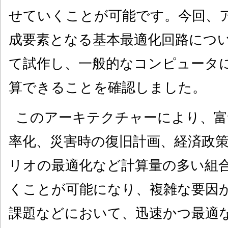
せていくことが可能です。今回、
成要素となる基本最適化回路につい
て試作し、一般的なコンピュータ
算できることを確認しました。
このアーキテクチャーにより、富
率化、災害時の復旧計画、経済政
リオの最適化など計算量の多い組
くことが可能になり、複雑な要因
課題などにおいて、迅速かつ最適