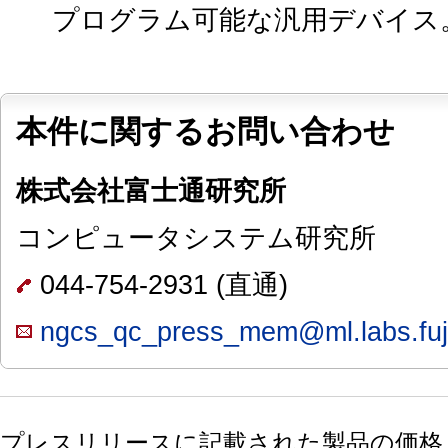
プログラム可能な汎用デバイス
本件に関するお問い合わせ
株式会社富士通研究所
コンピュータシステム研究所
044-754-2931 (直通)
ngcs_qc_press_mem@ml.labs.fuj
プレスリリースに記載された製品の価格