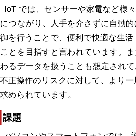
IoT では、センサーや家電など様
につながり、人手を介さずに自動的
御を行うことで、便利で快適な生活
ことを目指すと言われています。ま
わるデータを扱うことも想定されて
不正操作のリスクに対して、より一
求められています。
課題
パソコンやスマートフォンでは、