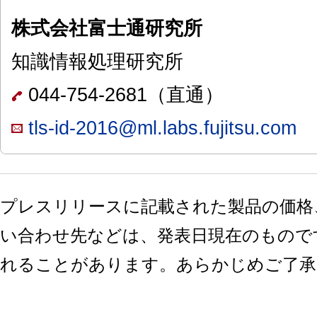
株式会社富士通研究所
知識情報処理研究所
044-754-2681（直通）
tls-id-2016@ml.labs.fujitsu.com
プレスリリースに記載された製品の価格
い合わせ先などは、発表日現在のもので
れることがあります。あらかじめご了承