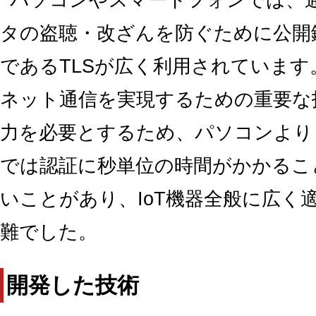
タの盗聴・改ざんを防ぐために公開
であるTLSが広く利用されていま
ネット通信を実現するための重要な
力を必要とするため、パソコンよりも
では認証に秒単位の時間がかかるこ
いことがあり、IoT機器全般に広く
難でした。
開発した技術