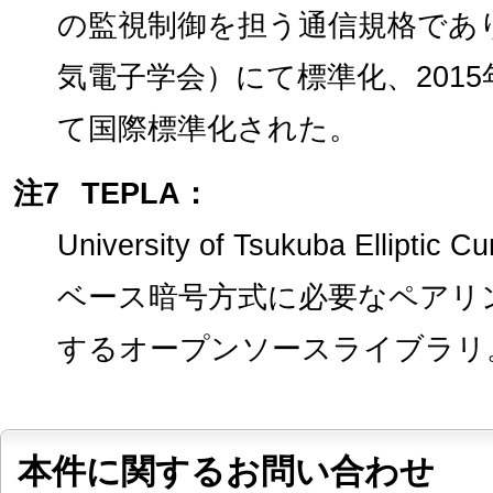
の監視制御を担う通信規格であり、
気電子学会）にて標準化、2015年には
て国際標準化された。
注7
TEPLA：
University of Tsukuba Elliptic C
ベース暗号方式に必要なペアリ
するオープンソースライブラリ
本件に関するお問い合わせ