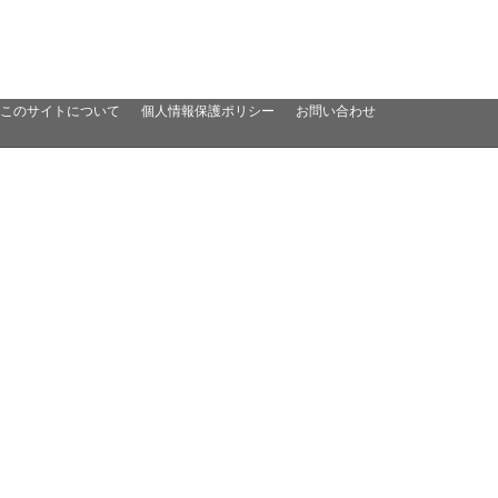
このサイトについて
個人情報保護ポリシー
お問い合わせ