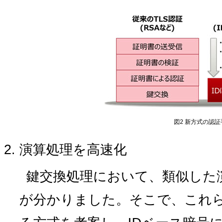
図2 新方式の認証
演算処理を高速化
鍵交換処理において、類似した
が分かりました。そこで、これ