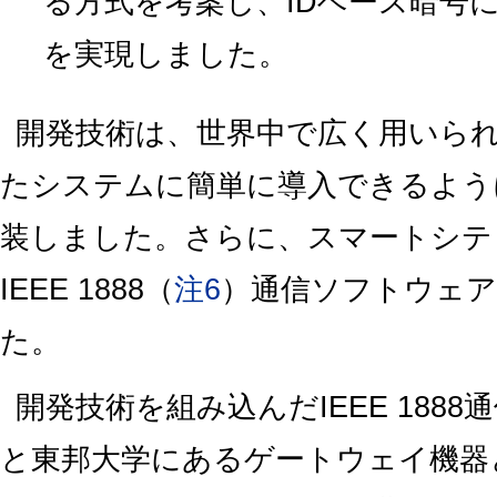
る方式を考案し、IDベース暗号
を実現しました。
開発技術は、世界中で広く用いられて
たシステムに簡単に導入できるように
装しました。さらに、スマートシテ
IEEE 1888（
注6
）通信ソフトウェ
た。
開発技術を組み込んだIEEE 188
と東邦大学にあるゲートウェイ機器