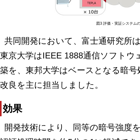
図3 評価・実証システム
共同開発において、富士通研究所
東京大学はIEEE 1888通信ソフ
築を、東邦大学はベースとなる暗号処
改良を主に担当しました。
効果
開発技術により、同等の暗号強度を