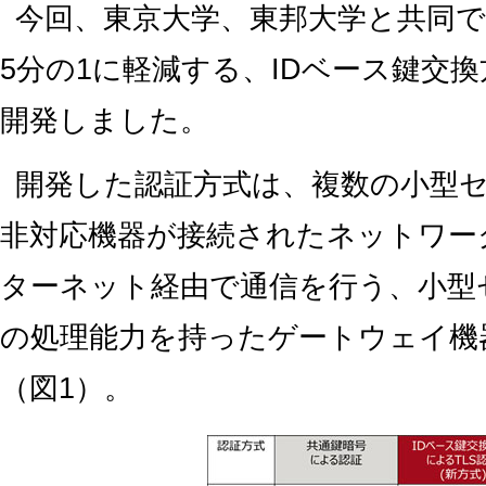
今回、東京大学、東邦大学と共同
5分の1に軽減する、IDベース鍵交換
開発しました。
開発した認証方式は、複数の小型
非対応機器が接続されたネットワー
ターネット経由で通信を行う、小型
の処理能力を持ったゲートウェイ機
（図1）。