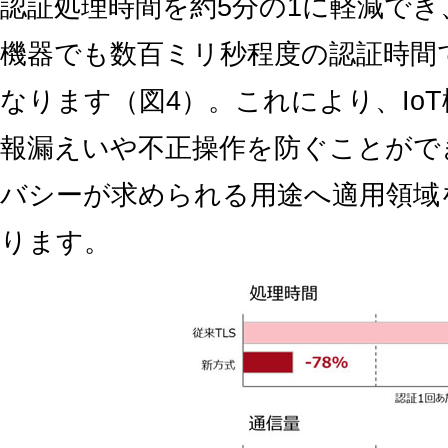
認証処理時間を約5分の1に軽減でき
機器でも数百ミリ秒程度の認証時間
なります（図4）。これにより、Io
報漏えいや不正操作を防ぐことがで
バシーが求められる用途へ適用領域
ります。