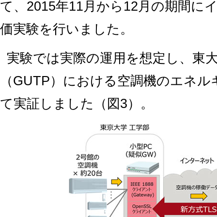
て、2015年11月から12月の期間
価実験を行いました。
実験では実際の運用を想定し、東大
（GUTP）における空調機のエネ
て実証しました（図3）。