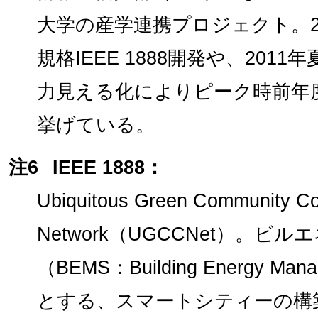
大学の産学連携プロジェクト。2
規格IEEE 1888開発や、20
力見える化によりピーク時前年度
挙げている。
注6
IEEE 1888：
Ubiquitous Green Community Co
Network（UGCCNet）。
（BEMS：Building Energy Ma
とする、スマートシティーの構