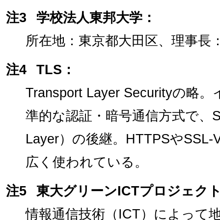
注3
学校法人東邦大学：
所在地：東京都大田区、理事長
注4
TLS：
Transport Layer Secur
準的な認証・暗号通信方式で、SSL（S
Layer）の後継。HTTPSやSS
広く使われている。
注5
東大グリーンICTプロジェクト
情報通信技術（ICT）によって