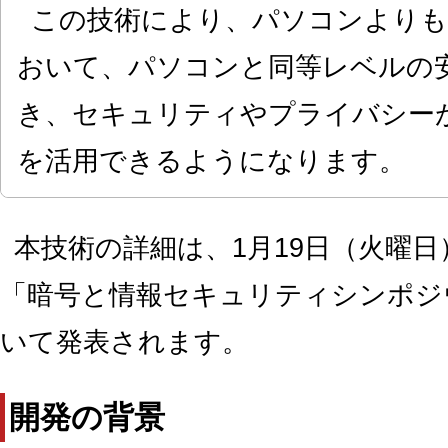
この技術により、パソコンよりも
おいて、パソコンと同等レベルの
き、セキュリティやプライバシーが
を活用できるようになります。
本技術の詳細は、1月19日（火曜
「暗号と情報セキュリティシンポジウム
いて発表されます。
開発の背景