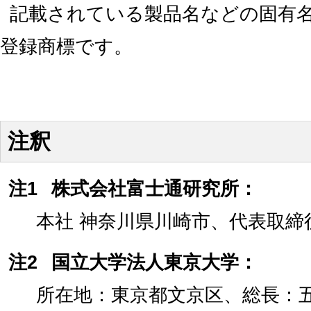
記載されている製品名などの固有
登録商標です。
注釈
注1
株式会社富士通研究所：
本社 神奈川県川崎市、代表取締
注2
国立大学法人東京大学：
所在地：東京都文京区、総長：