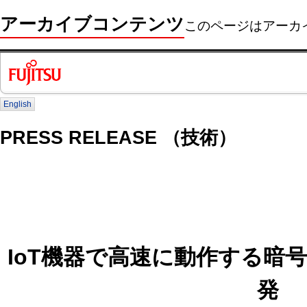
アーカイブコンテンツ
このページはアーカ
English
PRESS RELEASE （技術）
IoT機器で高速に動作する暗
発