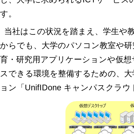
す。
当社はこの状況を踏まえ、学生や
からでも、大学のパソコン教室や研
育・研究用アプリケーションや仮想
スできる環境を整備するための、大
ョン「UnifIDone キャンパスク