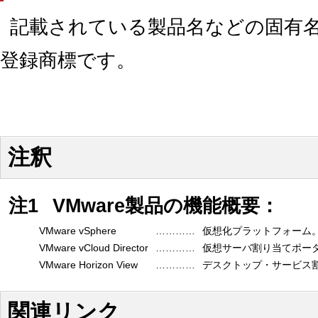
記載されている製品名などの固有
登録商標です。
注釈
注1
VMware製品の機能概要：
VMware vSphere
…………
仮想化プラットフォーム
VMware vCloud Director
…………
仮想サーバ割り当てポー
VMware Horizon View
…………
デスクトップ・サービス
関連リンク