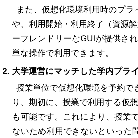
また、仮想化環境利用時のプラ
や、利用開始・利用終了（資源
ーフレンドリーなGUIが提供さ
単な操作で利用できます。
大学運営にマッチした学内プラ
授業単位で仮想化環境を予約で
り、期初に、授業で利用する仮
も可能です。これにより、授業
ないため利用できないといった