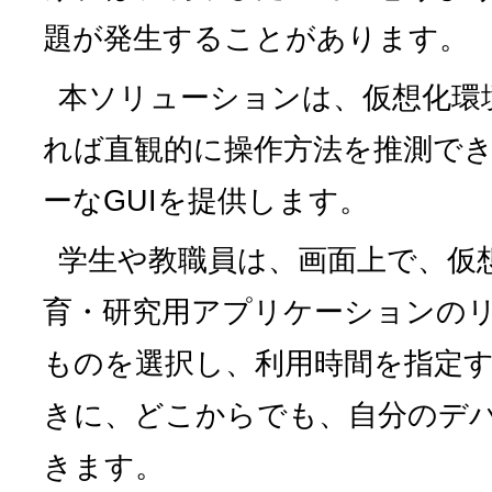
題が発生することがあります。
本ソリューションは、仮想化環
れば直観的に操作方法を推測で
ーなGUIを提供します。
学生や教職員は、画面上で、仮
育・研究用アプリケーションの
ものを選択し、利用時間を指定
きに、どこからでも、自分のデ
きます。