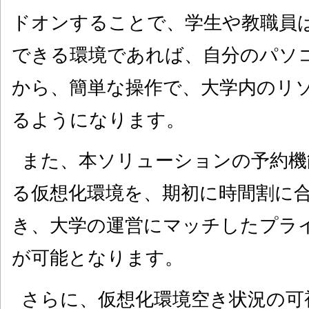
ドオンすることで、学生や教職員
できる環境であれば、自分のパソ
から、簡単な操作で、大学内のリ
るようになります。
また、本ソリューションの予約機
る仮想化環境を、期初に時間割に
き、大学の運営にマッチしたプラ
が可能となります。
さらに、仮想化環境空き状況の可