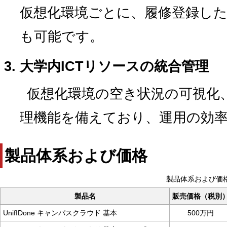
仮想化環境ごとに、履修登録し
も可能です。
大学内ICTリソースの統合管理
仮想化環境の空き状況の可視化
理機能を備えており、運用の効
製品体系および価格
製品体系および価
製品名
販売価格（税別
UnifIDone キャンパスクラウド 基本
500万円