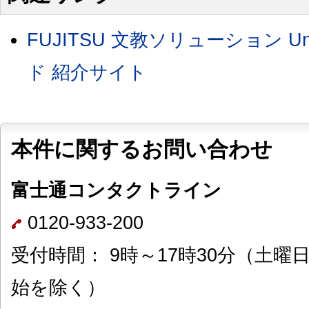
FUJITSU 文教ソリューション Un
ド 紹介サイト
本件に関するお問い合わせ
富士通コンタクトライン
0120-933-200
受付時間： 9時～17時30分（土
始を除く）