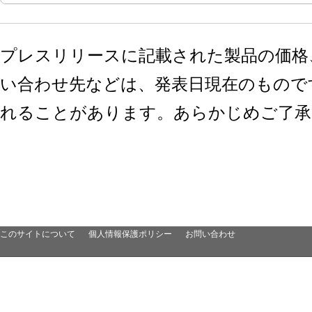
プレスリリースに記載された製品の価格
い合わせ先などは、発表日現在のもので
れることがあります。あらかじめご了承
このサイトについて
個人情報保護ポリシー
お問い合わせ