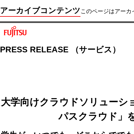
アーカイブコンテンツ
このページはアーカ
PRESS RELEASE （サービス）
大学向けクラウドソリューション「
パスクラウド」