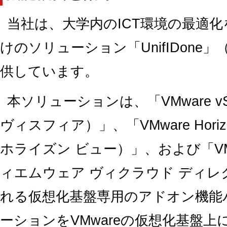
当社は、大学内のICT環境の最適
けのソリューション「UnifIDon
供しています。
本ソリューションは、「VMware v
ヴィスフィア）」、「VMware Hori
ホライズン ビュー）」、および「VMware 
ィエムウェア ヴィクラウド ディレ
れる仮想化基盤専用のアドオン機能
ーションをVMwareの仮想化基盤