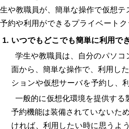
生や教職員が、簡単な操作で仮想テ
予約や利用ができるプライベートク
いつでもどこでも簡単に利用で
学生や教職員は、自分のパソコ
面から、簡単な操作で、利用し
ションや仮想サーバを予約し、
一般的に仮想化環境を提供する製
予約機能は装備されていないた
ければ、利用したい時に思うよ