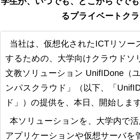
学生が、いつでも、どこからででも
るプライベートクラ
当社は、仮想化されたICTリソー
するための、大学向けクラウドソリュ
文教ソリューション UnifIDone
ンパスクラウド」（以下、「UnifI
ド」）の提供を、本日、開始しま
本ソリューションを、大学内で活
アプリケーションや仮想サーバを