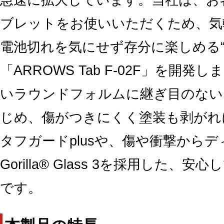
ブレットをお使いいただくため、気
電池切れを気にせず存分に楽しめる“
「ARROWS Tab F-02F」を開
いラウンドフォルムに継ぎ目のない
じめ、傷がつきにくく塗装も剥がれ
タフガードplusや、傷や衝撃からディ
Gorilla® Glass 3を採用した
です。