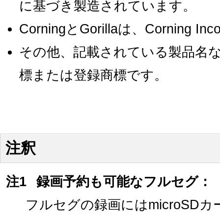
に基づき製造されています。
CorningとGorillaは、Corning 
その他、記載されている製品名
標または登録商標です。
注釈
注1
録画予約も可能なフルセグ：
フルセグの録画にはmicroSD