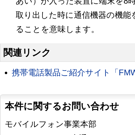
あい）が入った装置に端末を8
取り出した時に通信機器の機能
ることを意味します。
関連リンク
携帯電話製品ご紹介サイト「FMWOR
本件に関するお問い合わせ
モバイルフォン事業本部