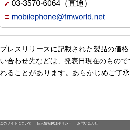
03-3570-6064（直通）
mobilephone@fmworld.net
プレスリリースに記載された製品の価格
い合わせ先などは、発表日現在のもので
れることがあります。あらかじめご了承
このサイトについて
個人情報保護ポリシー
お問い合わせ