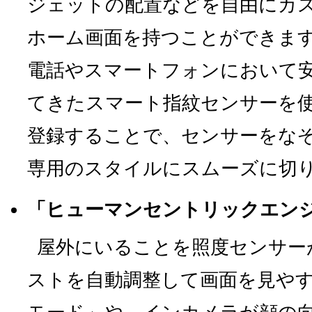
ジェットの配置などを自由にカ
ホーム画面を持つことができま
電話やスマートフォンにおいて
てきたスマート指紋センサーを
登録することで、センサーをな
専用のスタイルにスムーズに切
「ヒューマンセントリックエン
屋外にいることを照度センサー
ストを自動調整して画面を見や