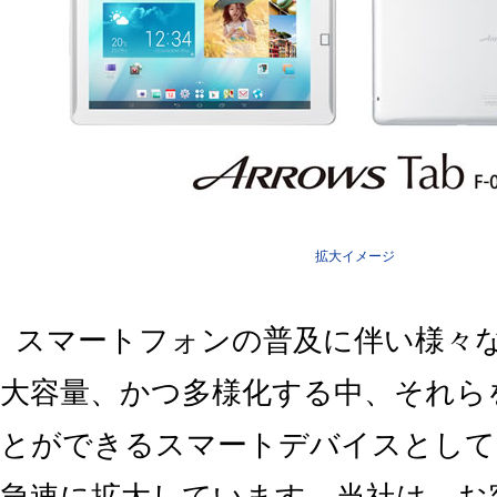
拡大イメージ
スマートフォンの普及に伴い様々
大容量、かつ多様化する中、それら
とができるスマートデバイスとして
急速に拡大しています。当社は、お