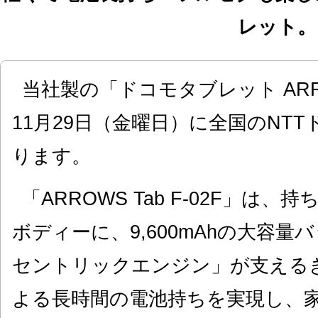
レット。
当社製の「ドコモタブレット ARROW
11月29日（金曜日）に全国のNT
ります。
「ARROWS Tab F-02F」は
ボディーに、9,600mAhの大容
セントリックエンジン」が支える
よる長時間の電池持ちを実現し、