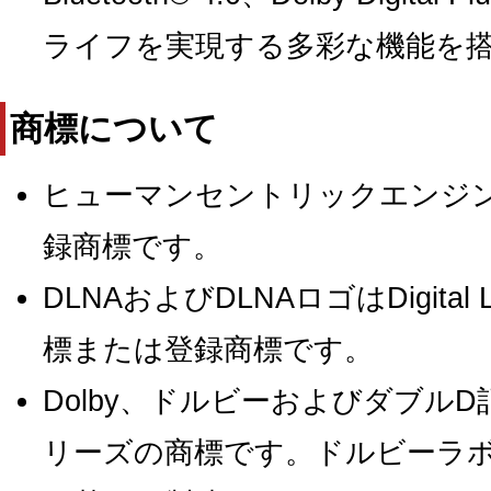
ライフを実現する多彩な機能を
商標について
ヒューマンセントリックエンジ
録商標です。
DLNAおよびDLNAロゴはDigital Livi
標または登録商標です。
Dolby、ドルビーおよびダブル
リーズの商標です。ドルビーラ