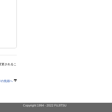
変更されるこ
ジの先頭へ
Copyright 1994 - 2022 FUJITSU