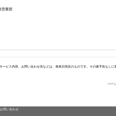
括営業部
サービス内容、お問い合わせ先などは、発表日現在のものです。その後予告なしに
ペー
お問い合わせ