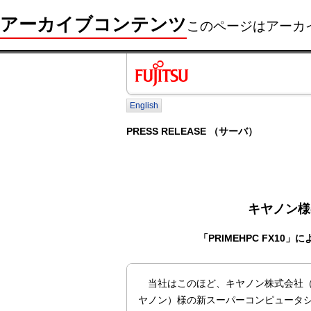
アーカイブコンテンツ
このページはアーカ
English
PRESS RELEASE （サーバ）
キヤノン様
「PRIMEHPC FX1
当社はこのほど、キヤノン株式会社（
ヤノン）様の新スーパーコンピュータ