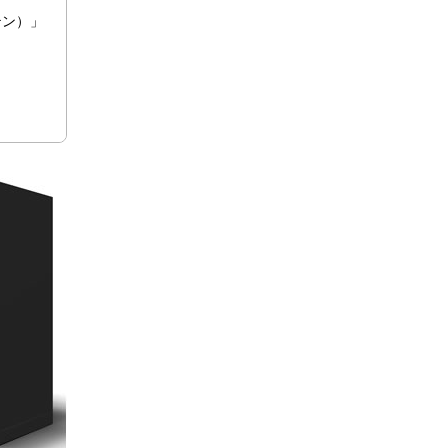
ステン）」