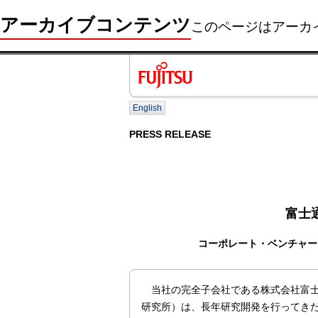
アーカイブコンテンツ
このページはアーカ
English
PRESS RELEASE
富士
コーポレート・ベンチャー
当社の完全子会社である株式会社富士
研究所）は、長年研究開発を行ってき