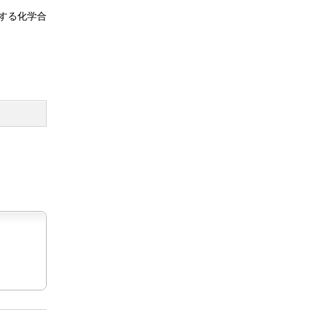
する化学合