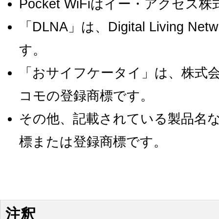
Pocket WiFiはイー・アクセ
「DLNA」は、Digital Living Ne
す。
「おサイフケータイ」は、株式
コモの登録商標です。
その他、記載されている製品名
標または登録商標です。
注釈