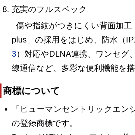
充実のフルスペック
傷や指紋がつきにくい背面加工
plus」の採用をはじめ、防水（IPX
3
）対応やDLNA連携、ワンセグ
線通信など、多彩な便利機能を
商標について
「ヒューマンセントリックエン
の登録商標です。