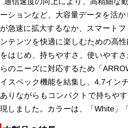
通信速度の向上により、高精細な
ーションなど、大容量データを活か
が急速に拡大するなか、スマートフ
ンテンツを快適に楽しむための高性
をはじめ、持ちやすさ、使いやすさ
らのニーズに対応するため「ARROW
イスペック機能を結集し、4.7イン
ありながらもコンパクトで持ちやす
現しました。カラーは、「White」「