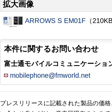
拡大画像
ARROWS S EM01F
（210K
本件に関するお問い合わせ
富士通モバイルコミュニケーショ
mobilephone@fmworld.net
プレスリリースに記載された製品の価格