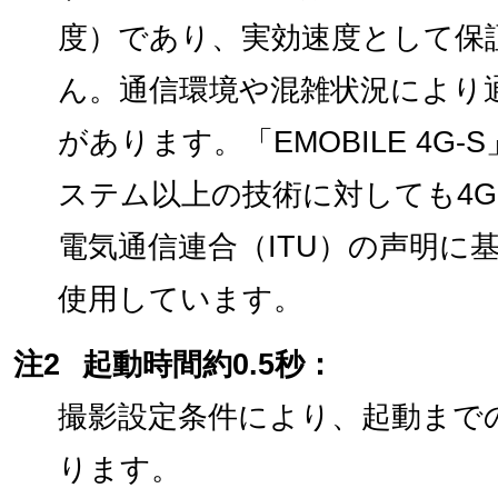
度）であり、実効速度として保
ん。通信環境や混雑状況により
があります。「EMOBILE 4G-
ステム以上の技術に対しても4
電気通信連合（ITU）の声明に
使用しています。
注2
起動時間約0.5秒：
撮影設定条件により、起動まで
ります。