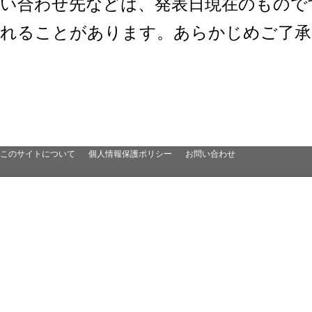
い合わせ先などは、発表日現在のもので
れることがあります。あらかじめご了承
このサイトについて
個人情報保護ポリシー
お問い合わせ