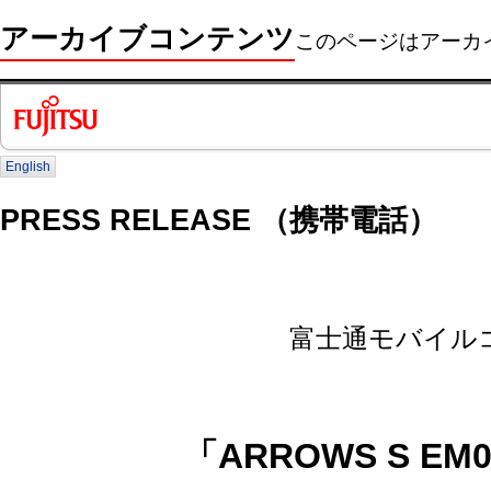
アーカイブコンテンツ
このページはアーカ
English
PRESS RELEASE （携帯電話）
富士通モバイル
「ARROWS S E