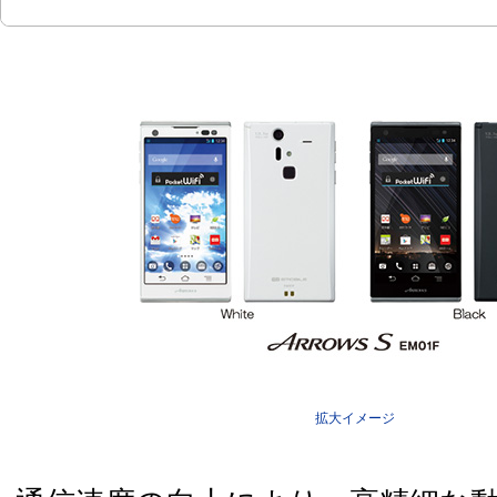
拡大イメージ