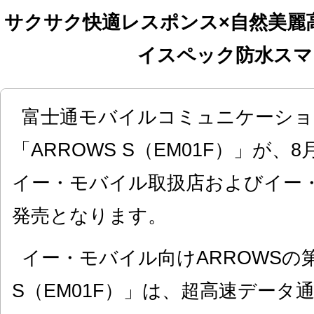
サクサク快適レスポンス×自然美麗
イスペック防水スマ
富士通モバイルコミュニケーショ
「ARROWS S（EM01F）」が、
イー・モバイル取扱店およびイー
発売となります。
イー・モバイル向けARROWSの第
S（EM01F）」は、超高速データ通信「