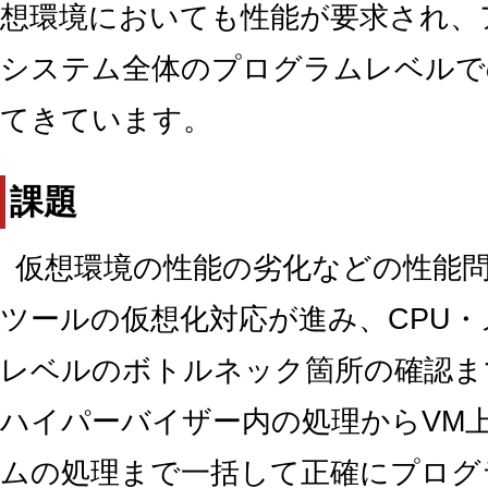
想環境においても性能が要求され、
システム全体のプログラムレベルで
てきています。
課題
仮想環境の性能の劣化などの性能
ツールの仮想化対応が進み、CPU・
レベルのボトルネック箇所の確認ま
ハイパーバイザー内の処理からVM
ムの処理まで一括して正確にプログ