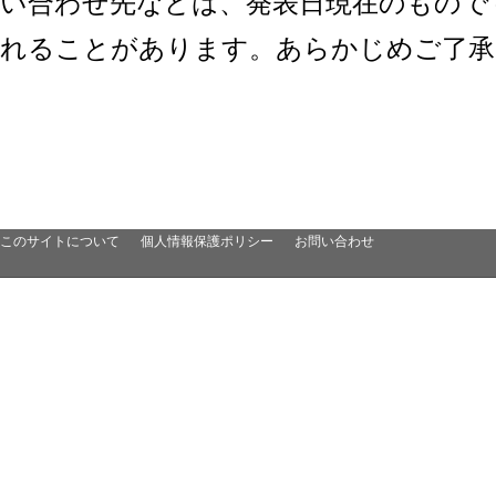
い合わせ先などは、発表日現在のもので
れることがあります。あらかじめご了承
このサイトについて
個人情報保護ポリシー
お問い合わせ