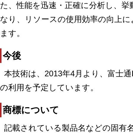
た、性能を迅速・正確に分析し、挙
なり、リソースの使用効率の向上に
ます。
今後
本技術は、2013年4月より、富士通
の利用を予定しています。
商標について
記載されている製品名などの固有