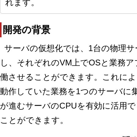
れます。
開発の背景
サーバの仮想化では、1台の物理サ
し、それぞれのVM上でOSと業務
働させることができます。これによ
動作していた業務を1つのサーバに
が進むサーバのCPUを有効に活用
ことができます。