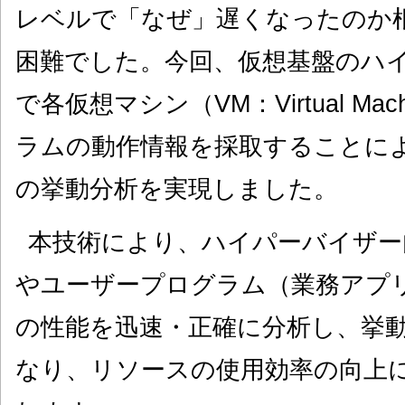
レベルで「なぜ」遅くなったのか
困難でした。今回、仮想基盤のハ
で各仮想マシン（VM：Virtual M
ラムの動作情報を採取することに
の挙動分析を実現しました。
本技術により、ハイパーバイザー
やユーザープログラム（業務アプ
の性能を迅速・正確に分析し、挙
なり、リソースの使用効率の向上