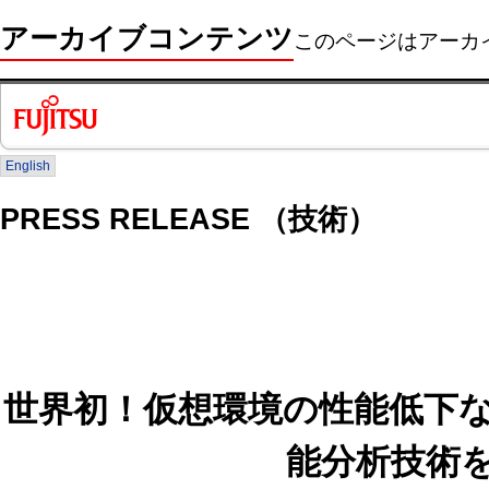
アーカイブコンテンツ
このページはアーカ
English
PRESS RELEASE （技術）
世界初！仮想環境の性能低下
能分析技術