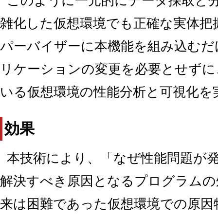
このように一元的にデータ採取と
雑化した仮想環境でも正確な実体把
パーバイザーに本機能を組み込むだ
リケーションの変更を必要とせずに
いる仮想環境の性能分析と可視化を
効果
本技術により、「なぜ性能問題が
解決すべき原因となるプログラムの
来は困難であった仮想環境での原因