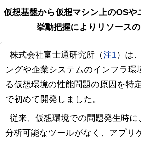
仮想基盤から仮想マシン上のOSや
挙動把握によりリソースの
株式会社富士通研究所（
注1
）は
ングや企業システムのインフラ環
る仮想環境の性能問題の原因を特
で初めて開発しました。
従来、仮想環境での問題発生時に
分析可能なツールがなく、アプリ