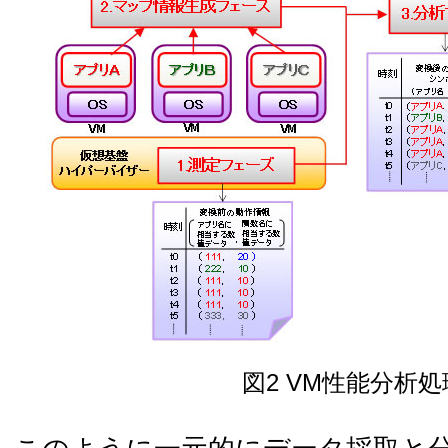
図2 VM性能分析