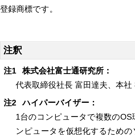
登録商標です。
注釈
注1
株式会社富士通研究所：
代表取締役社長 富田達夫、本社
注2
ハイパーバイザー：
1台のコンピュータで複数のO
ンピュータを仮想化するための