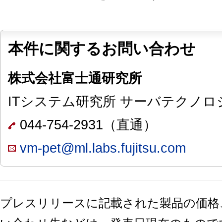
本件に関するお問い合わせ
株式会社富士通研究所
ITシステム研究所 サーバテクノロ
044-754-2931（直通）
vm-pet@ml.labs.fujitsu.com
プレスリリースに記載された製品の価格