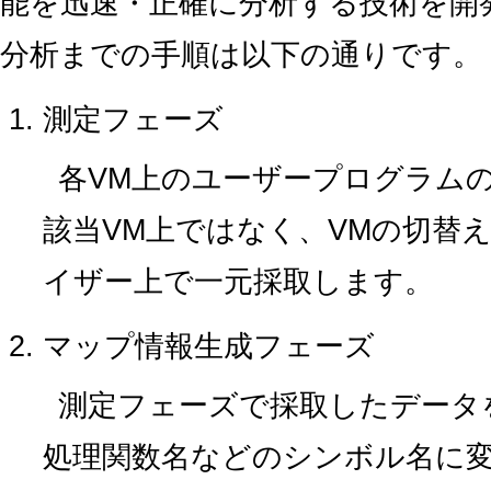
能を迅速・正確に分析する技術を開
分析までの手順は以下の通りです。
測定フェーズ
各VM上のユーザープログラム
該当VM上ではなく、VMの切替
イザー上で一元採取します。
マップ情報生成フェーズ
測定フェーズで採取したデータ
処理関数名などのシンボル名に