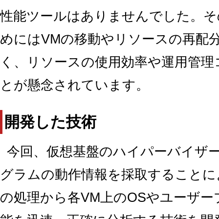
性能ツールはありませんでした。そ
めにはVMの移動やリソースの再配
く、リソースの使用効率や運用管理
とが懸念されています。
開発した技術
今回、仮想基盤のハイパーバイザー
グラムの動作情報を採取することに
の処理から各VM上のOSやユーザ