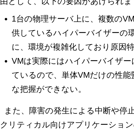
由として、以下の要因があげられま
1台の物理サーバ上に、複数のV
供しているハイパーバイザーの
に、環境が複雑化しており原因
VMは実際にはハイパーバイザー
ているので、単体VMだけの性能
な把握ができない。
また、障害の発生による中断や停
クリティカル向けアプリケーション