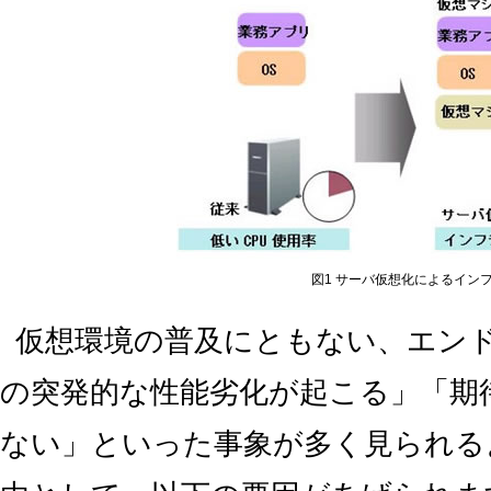
図1 サーバ仮想化によるイン
仮想環境の普及にともない、エン
の突発的な性能劣化が起こる」「期
ない」といった事象が多く見られる