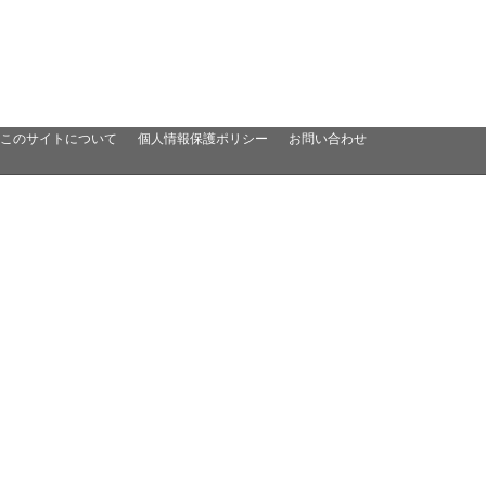
このサイトについて
個人情報保護ポリシー
お問い合わせ