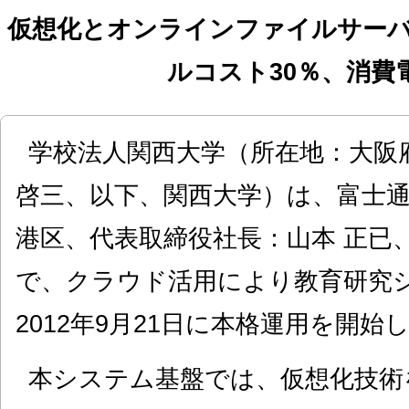
仮想化とオンラインファイルサーバ
ルコスト30％、消費
学校法人関西大学（所在地：大阪
啓三、以下、関西大学）は、富士
港区、代表取締役社長：山本 正已
で、クラウド活用により教育研究
2012年9月21日に本格運用を開始
本システム基盤では、仮想化技術