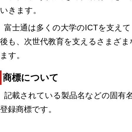
いきます。
富士通は多くの大学のICTを支え
後も、次世代教育を支えるさまざま
ます。
商標について
記載されている製品名などの固有
登録商標です。