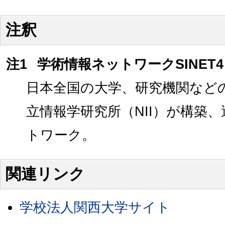
注釈
注1
学術情報ネットワークSINET
日本全国の大学、研究機関など
立情報学研究所（NII）が構築
トワーク。
関連リンク
学校法人関西大学サイト