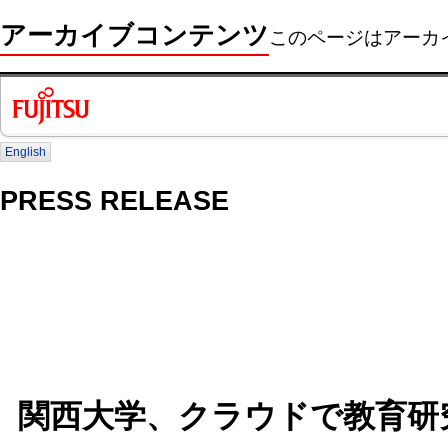
アーカイブコンテンツ
このページはアーカ
English
PRESS RELEASE
関西大学、クラウドで教育研