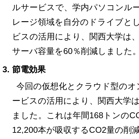
ルサービスで、学内パソコンル
レージ領域を自分のドライブと
ビスの活用により、関西大学は
サーバ容量を60％削減しました
節電効果
今回の仮想化とクラウド型のオ
ービスの活用により、関西大学は
ました。これは年間168トンのC
12,200本が吸収するCO2量の