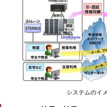
システムのイ