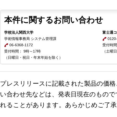
本件に関するお問い合わせ
学校法人関西大学
富士通コ
学術情報事務局 システム管理課
0120-
06-6368-1172
受付時間
受付時間： 9時～17時
（土曜日
（日曜日・祝日・年末年始を除く）
プレスリリースに記載された製品の価格
い合わせ先などは、発表日現在のもので
れることがあります。あらかじめご了承