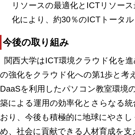
リソースの最適化とICTリソース
化により、約30％のICTトータ
今後の取り組み
関西大学はICT環境クラウド化を
の強化をクラウド化への第1歩と考
DaaSを利用したパソコン教室環境
築による運用の効率化とさらなる統
おり、今後も積極的に地球にやさしく
め、社会に貢献できる人材育成を支