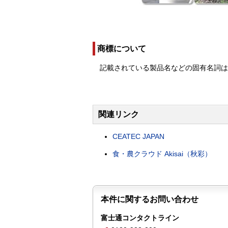
商標について
記載されている製品名などの固有名詞
関連リンク
CEATEC JAPAN
食・農クラウド Akisai（秋彩）
本件に関するお問い合わせ
富士通コンタクトライン