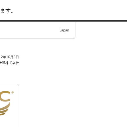
ます。
Japan
12年10月3日
士通株式会社