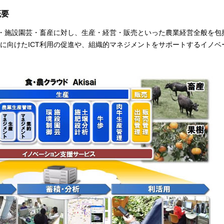
概要
栽培・施設園芸・畜産に対し、生産・経営・販売といった農業経営全般を包
に向けたICT利用の促進や、組織的マネジメントをサポートするイノベ