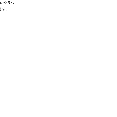
のクラウ
ます。