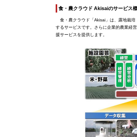
食・農クラウド Akisaiのサービス
食・農クラウド「Akisai」は、露地
するサービスです。さらに企業的農業経営
援サービスを提供します。