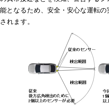
能となるため、安全・安心な運転の
されます。