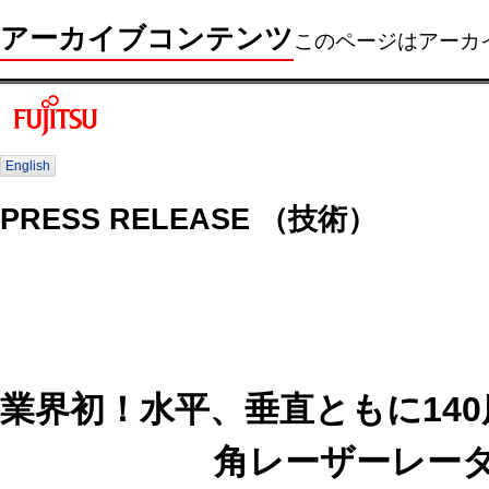
アーカイブコンテンツ
このページはアーカ
English
PRESS RELEASE （技術）
業界初！水平、垂直ともに14
角レーザーレー