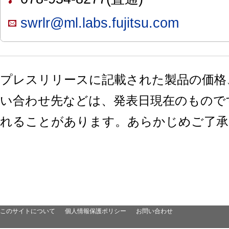
swrlr@ml.labs.fujitsu.com
プレスリリースに記載された製品の価格
い合わせ先などは、発表日現在のもので
れることがあります。あらかじめご了承
このサイトについて
個人情報保護ポリシー
お問い合わせ