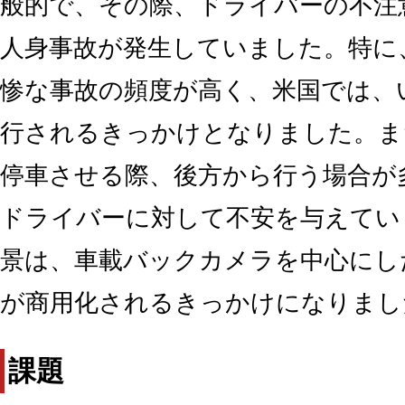
般的で、その際、ドライバーの不注
人身事故が発生していました。特に
惨な事故の頻度が高く、米国では、
行されるきっかけとなりました。ま
停車させる際、後方から行う場合が
ドライバーに対して不安を与えてい
景は、車載バックカメラを中心にし
が商用化されるきっかけになりまし
課題