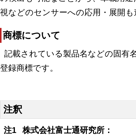
視などのセンサーへの応用・展開も
商標について
記載されている製品名などの固有
登録商標です。
注釈
注1
株式会社富士通研究所：