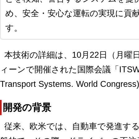
め、安全・安心な運転の実現に貢
す。
本技術の詳細は、10月22日（月
ィーンで開催された国際会議「ITSWC 2012
Transport Systems. World Co
開発の背景
従来、欧米では、自動車で発進す