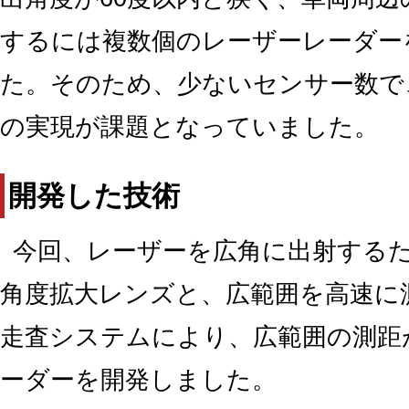
するには複数個のレーザーレーダー
た。そのため、少ないセンサー数で
の実現が課題となっていました。
開発した技術
今回、レーザーを広角に出射する
角度拡大レンズと、広範囲を高速に
走査システムにより、広範囲の測距
ーダーを開発しました。