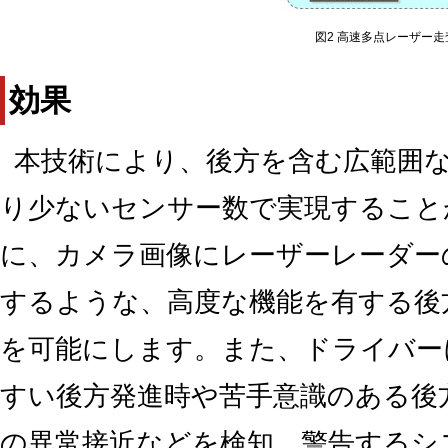
図2 高速多点レーザー
効果
本技術により、後方を含む広範囲な
り少ないセンサー数で実現すること
に、カメラ画像にレーザーレーダー
するような、高度な機能を有する後
を可能にします。また、ドライバー
すい後方発進時や苦手意識のある後
の異常接近などを検知、警告するシ