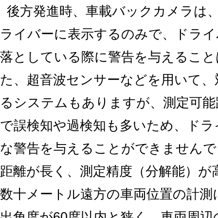
後方発進時、車載バックカメラは
ライバーに表示するのみで、ドライ
落としている際に警告を与えること
た、超音波センサーなどを用いて、
るシステムもありますが、測定可能
で誤検知や過検知も多いため、ドラ
な警告を与えることができませんで
距離が長く、測定精度（分解能）が
数十メートル遠方の車両位置の計測
出角度が60度以内と狭く、車両周辺