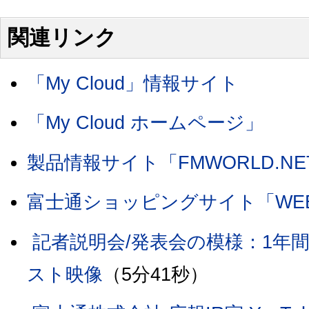
関連リンク
「My Cloud」情報サイト
「My Cloud ホームページ」
製品情報サイト「FMWORLD.NE
富士通ショッピングサイト「WEB
記者説明会/発表会の模様：1年間限
スト映像
（5分41秒）