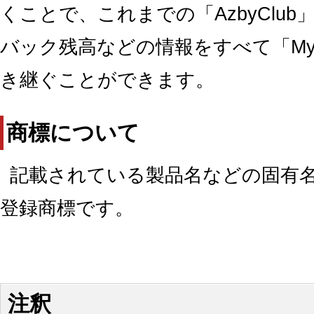
くことで、これまでの「AzbyClu
バック残高などの情報をすべて「My 
き継ぐことができます。
商標について
記載されている製品名などの固有
登録商標です。
注釈