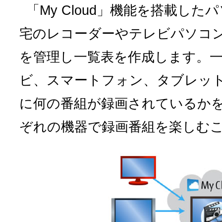
「My Cloud」機能を搭載し
宅のレコーダーやテレビパソコ
を管理し一覧表を作成します。
ビ、スマートフォン、タブレッ
に何の番組が録画されているか
ぞれの機器で録画番組を楽しむ