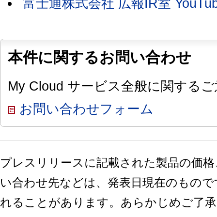
富士通株式会社 広報IR室 YouT
本件に関するお問い合わせ
My Cloud サービス全般に関する
お問い合わせフォーム
プレスリリースに記載された製品の価格
い合わせ先などは、発表日現在のもので
れることがあります。あらかじめご了承