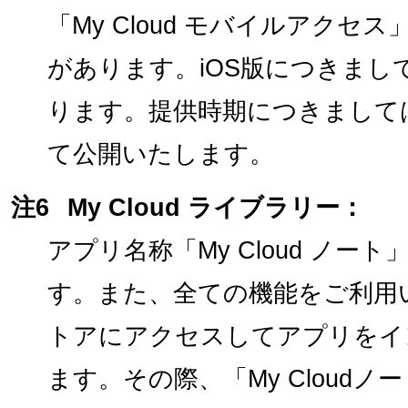
「My Cloud モバイルアク
があります。iOS版につきまし
ります。提供時期につきまして
て公開いたします。
注6
My Cloud ライブラリー：
アプリ名称「My Cloud ノ
す。また、全ての機能をご利用いた
トアにアクセスしてアプリをイ
ます。その際、「My Cloud