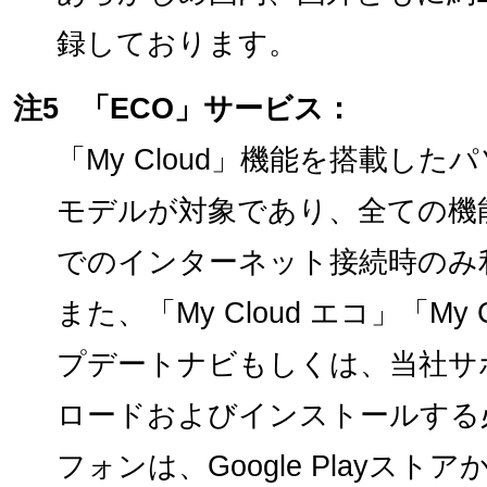
録しております。
注5
「ECO」サービス：
「My Cloud」機能を搭載した
モデルが対象であり、全ての機
でのインターネット接続時のみ
また、「My Cloud エコ」「My Cl
プデートナビもしくは、当社サ
ロードおよびインストールする
フォンは、Google Playストア