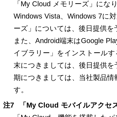
「My Cloud メモリーズ」になり
Windows Vista、Windows 
ーズ」については、後日提供を
また、Android端末はGoogle P
イブラリー」をインストールする
末につきましては、後日提供を
期につきましては、当社製品情
す。
注7
「My Cloud モバイルアクセ