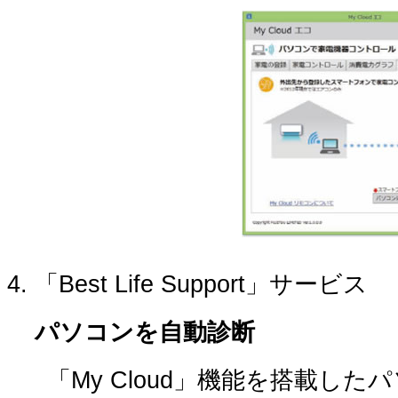
「Best Life Support」サービス
パソコンを自動診断
「My Cloud」機能を搭載し