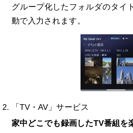
グループ化したフォルダのタイ
動で入力されます。
「TV・AV」サービス
家中どこでも録画したTV番組を