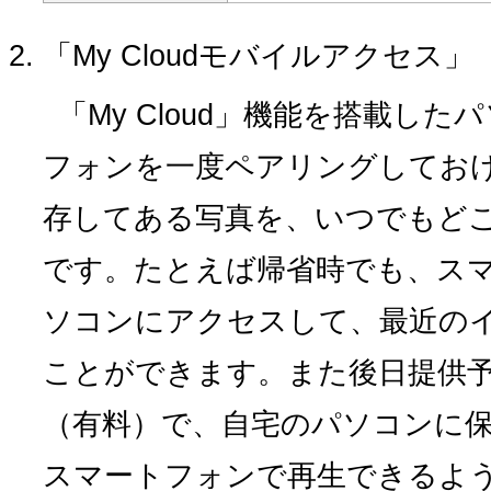
「My Cloudモバイルアクセス」
「My Cloud」機能を搭載し
フォンを一度ペアリングしてお
存してある写真を、いつでもど
です。たとえば帰省時でも、ス
ソコンにアクセスして、最近の
ことができます。また後日提供
（有料）で、自宅のパソコンに
スマートフォンで再生できるよ