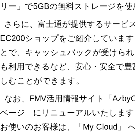
リー」で5GBの無料ストレージを
さらに、富士通が提供するサービ
EC200ショップをご紹介していま
とで、キャッシュバックが受けられ
も利用できるなど、安心・安全で豊
しむことができます。
なお、FMV活用情報サイト「AzbyClu
ページ」にリニューアルいたします。以
お使いのお客様は、「My Cloud