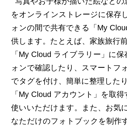
写真やお子様が描いた絵などの
をオンラインストレージに保存し
ォンの間で共有できる「My Clo
供します。たとえば、家族旅行
「My Cloud ライブラリー」
ォンで確認したり、スマートフ
でタグを付け、簡単に整理した
「My Cloud アカウント」を
使いいただけます。また、お気
なただけのフォトブックを制作