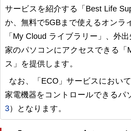
サービスを紹介する「Best Life S
か、無料で5GBまで使えるオンラ
「My Cloud ライブラリー」、
家のパソコンにアクセスできる「My 
ス」を提供します。
なお、「ECO」サービスにおいて、E
家電機器をコントロールできるパ
3
）となります。