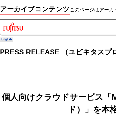
アーカイブコンテンツ
このページはアーカ
English
PRESS RELEASE （ユビキタス
個人向けクラウドサービス「My
ド）」を本