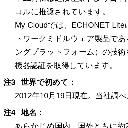
コルに推奨されています。
My Cloudでは、ECHONET 
トワークミドルウェア製品である
ングプラットフォーム）の技術を採用
機器認証を取得しています。
注3
世界で初めて：
2012年10月19日現在。当社調べ
注4
地名：
あらかじめ国内、国外ともに約2