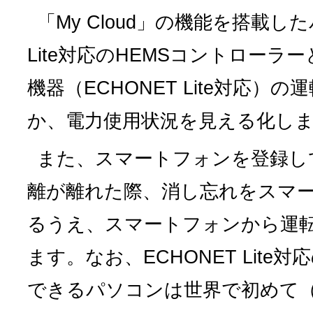
「My Cloud」の機能を搭載し
Lite対応のHEMSコントロー
機器（ECHONET Lite対応）
か、電力使用状況を見える化し
また、スマートフォンを登録し
離が離れた際、消し忘れをスマ
るうえ、スマートフォンから運
ます。なお、ECHONET Lit
できるパソコンは世界で初めて