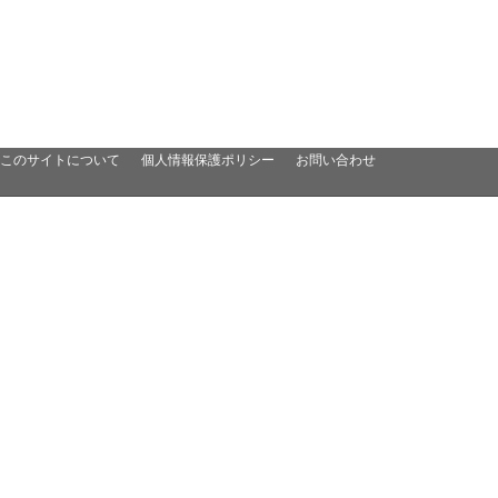
このサイトについて
個人情報保護ポリシー
お問い合わせ