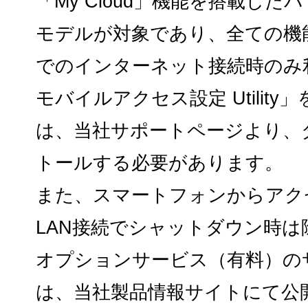
「My Cloud」機能を搭載した
モデルが対象であり、全ての機
でのインターネット接続時のみ利用
モバイルアクセス設定 Utilit
は、当社サポートページより、
トールする必要があります。
また、スマートフォンからアク
LAN接続でシャットダウン時は
オプションサービス（有料）の
は、当社製品情報サイトにて公