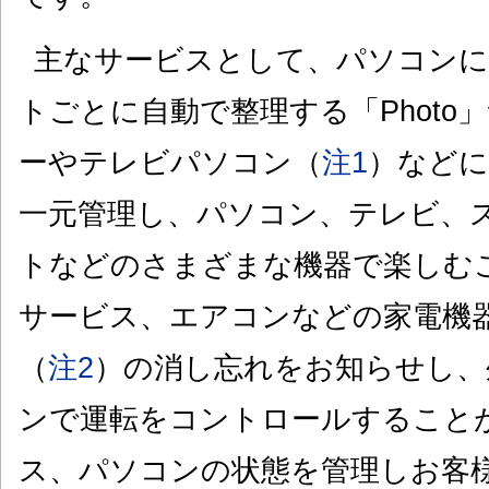
主なサービスとして、パソコンに
トごとに自動で整理する「Photo
ーやテレビパソコン（
注1
）などに
一元管理し、パソコン、テレビ、
トなどのさまざまな機器で楽しむこ
サービス、エアコンなどの家電機器（E
（
注2
）の消し忘れをお知らせし、
ンで運転をコントロールすることが
ス、パソコンの状態を管理しお客