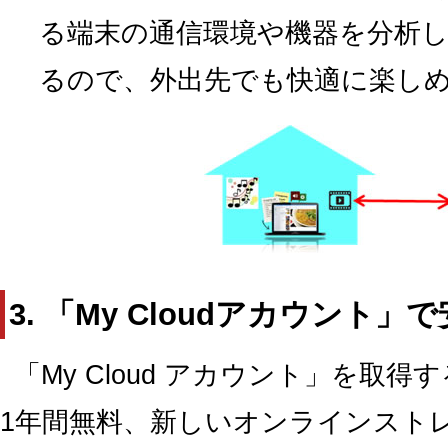
る端末の通信環境や機器を分析
るので、外出先でも快適に楽し
3. 「My Cloudアカウント
「My Cloud アカウント」を取
1年間無料、新しいオンラインストレージ