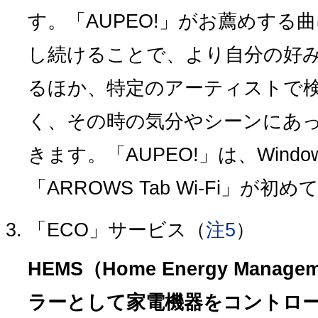
す。「AUPEO!」がお薦めする
し続けることで、より自分の好
るほか、特定のアーティストで
く、その時の気分やシーンにあ
きます。「AUPEO!」は、Wind
「ARROWS Tab Wi-Fi」が
「ECO」サービス（
注5
）
HEMS（Home Energy Manag
ラーとして家電機器をコントロ