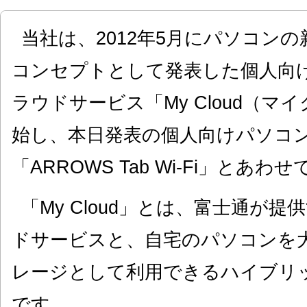
当社は、2012年5月にパソコンの
コンセプトとして発表した個人向
ラウドサービス「My Cloud（
始し、本日発表の個人向けパソコン
「ARROWS Tab Wi-Fi」とあ
「My Cloud」とは、富士通が
ドサービスと、自宅のパソコンを
レージとして利用できるハイブリ
です。