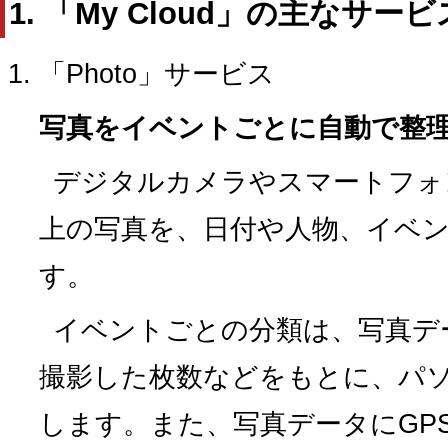
1. 「My Cloud」の主なサービ
「Photo」サービス
写真をイベントごとに自動で整
デジタルカメラやスマートフォ
上の写真を、日付や人物、イベ
す。
イベントごとの分類は、写真デ
撮影した枚数などをもとに、パ
します。また、写真データにGP