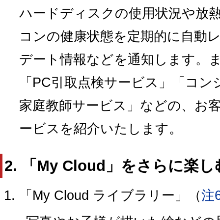
ハードディスクの使用状況や放
コンの健康状態を定期的に自動
デート情報などを通知します。
「PC引取点検サービス」「コン
家庭教師サービス」などの、お
ービスを紹介いたします。
2. 「My Cloud」をさらに
「My Cloud ライブラリー」（
注