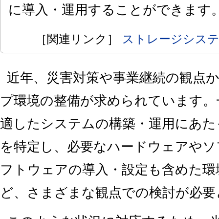
に導入・運用することができます
［関連リンク］
ストレージシステ
近年、災害対策や事業継続の観点
プ環境の整備が求められています。
適したシステムの構築・運用にあた
を特定し、必要なハードウェアやソ
フトウェアの導入・設定も含めた環
ど、さまざまな観点での検討が必要