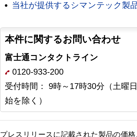
当社が提供するシマンテック製
本件に関するお問い合わせ
富士通コンタクトライン
0120-933-200
受付時間： 9時～17時30分（土
始を除く）
プレスリリースに記載された製品の価格