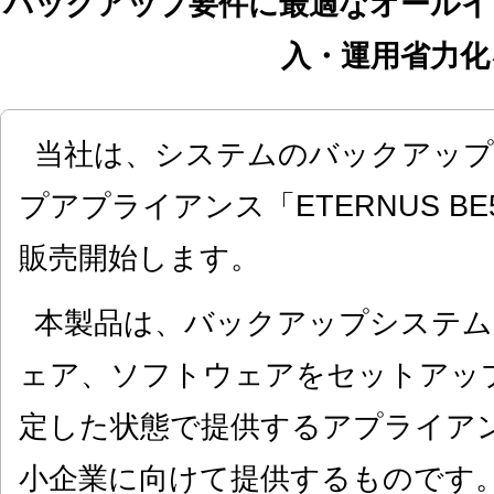
バックアップ要件に最適なオールイ
入・運用省力化
当社は、システムのバックアップ
プアプライアンス「ETERNUS B
販売開始します。
本製品は、バックアップシステム
ェア、ソフトウェアをセットアッ
定した状態で提供するアプライア
小企業に向けて提供するものです