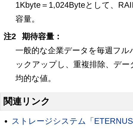
1Kbyte＝1,024Byteとして
容量。
注2
期待容量：
一般的な企業データを毎週フル
ックアップし、重複排除、デー
均的な値。
関連リンク
ストレージシステム「ETERNU