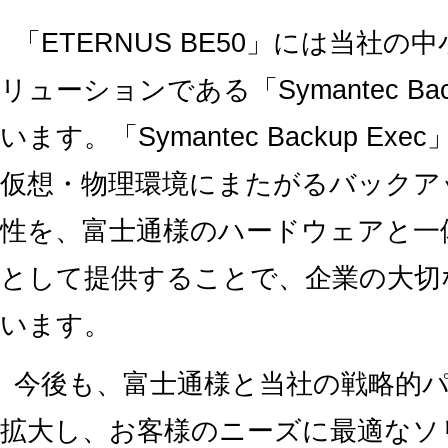
「ETERNUS BE50」には当社
リューションである「Symantec Ba
います。「Symantec Backup 
仮想・物理環境にまたがるバックア
性を、富士通様のハードウェアと一
として提供することで、企業の大切
います。
今後も、富士通様と当社の戦略的
拡大し、お客様のニーズに最適なソ