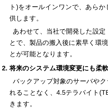
ト)をオールインワンで、あらか
供します。
あわせて、当社で開発した設定
とで、製品の搬入後に素早く環
とが可能となります。
将来のシステム環境変更にも柔
バックアップ対象のサーバやク
れることなく、4.5テラバイト(
きます。