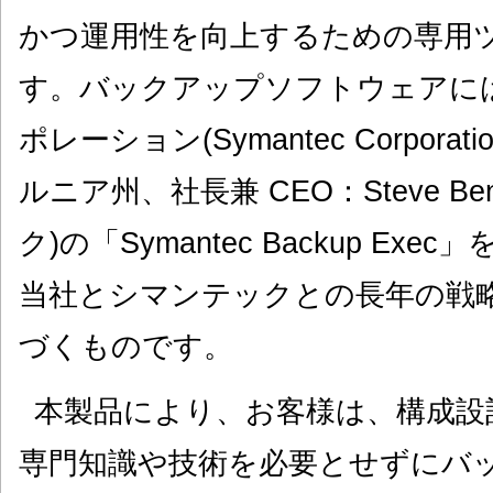
かつ運用性を向上するための専用
す。バックアップソフトウェアに
ポレーション(Symantec Corpor
ルニア州、社長兼 CEO：Steve B
ク)の「Symantec Backup E
当社とシマンテックとの長年の戦
づくものです。
本製品により、お客様は、構成設
専門知識や技術を必要とせずにバ