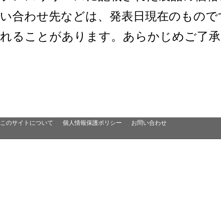
い合わせ先などは、発表日現在のもので
れることがあります。あらかじめご了承
このサイトについて
個人情報保護ポリシー
お問い合わせ