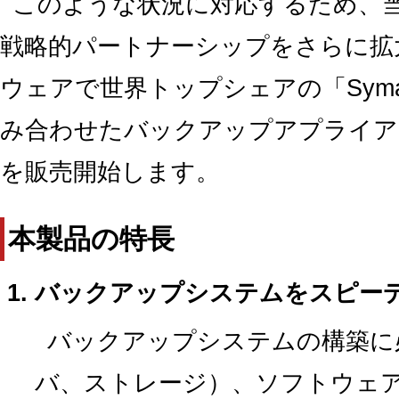
このような状況に対応するため、
戦略的パートナーシップをさらに拡
ウェアで世界トップシェアの「Symante
み合わせたバックアップアプライアンス
を販売開始します。
本製品の特長
バックアップシステムをスピー
バックアップシステムの構築に
バ、ストレージ）、ソフトウェア