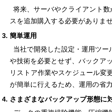
将来、サーバやクライアント数
スを追加購入する必要がありま
簡単運用
当社で開発した設定・運用ツー
や技術を必要とせず、バックア
リストア作業やスケジュール変
が簡単に行えるため、運用の省
さまざまなバックアップ形態に