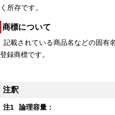
く所存です。
商標について
記載されている商品名などの固有
登録商標です。
注釈
注1
論理容量：