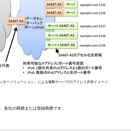
ータセンターソリューション」による複数サーバでのアドレス共有イメージ
は、各社の商標または登録商標です。