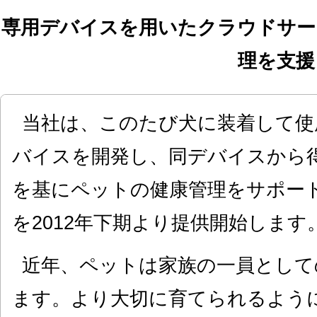
専用デバイスを用いたクラウドサー
理を支援
当社は、このたび犬に装着して使
バイスを開発し、同デバイスから
を基にペットの健康管理をサポー
を2012年下期より提供開始します
近年、ペットは家族の一員として
ます。より大切に育てられるよう