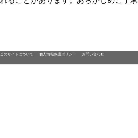
れることがあります。あらかじめご了承
このサイトについて
個人情報保護ポリシー
お問い合わせ