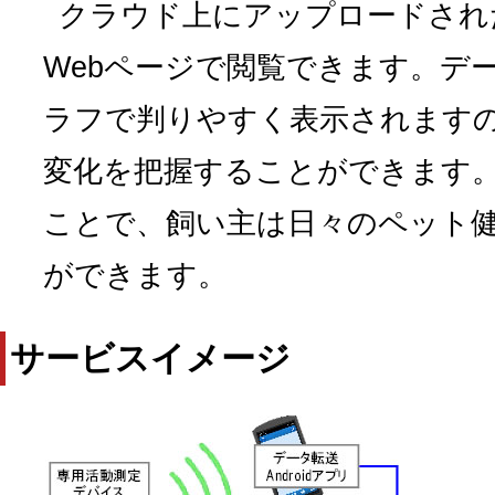
クラウド上にアップロードされ
Webページで閲覧できます。デ
ラフで判りやすく表示されます
変化を把握することができます
ことで、飼い主は日々のペット
ができます。
サービスイメージ