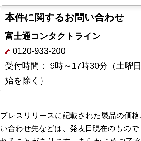
本件に関するお問い合わせ
富士通コンタクトライン
0120-933-200
受付時間： 9時～17時30分（土
始を除く）
プレスリリースに記載された製品の価格
い合わせ先などは、発表日現在のもので