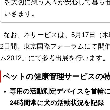
を大切に想う人々が安心して暮ら
いきます。
なお、本サービスは、5月17日（木
2日間、東京国際フォーラムにて開
ム2012」にて参考出展を行います。
ペットの健康管理サービスの
専用の活動測定デバイスを首輪
24時間常に犬の活動状況を記録