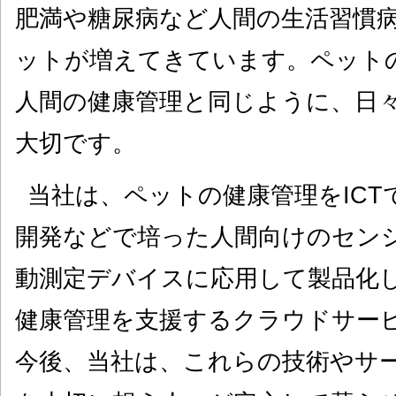
肥満や糖尿病など人間の生活習慣
ットが増えてきています。ペット
人間の健康管理と同じように、日
大切です。
当社は、ペットの健康管理をIC
開発などで培った人間向けのセン
動測定デバイスに応用して製品化
健康管理を支援するクラウドサー
今後、当社は、これらの技術やサ