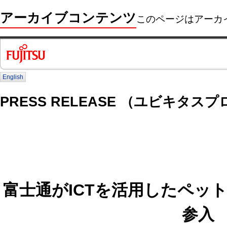
アーカイブコンテンツ
このページはアーカ
English
PRESS RELEASE （ユビキタス
富士通がICTを活用したペッ
参入