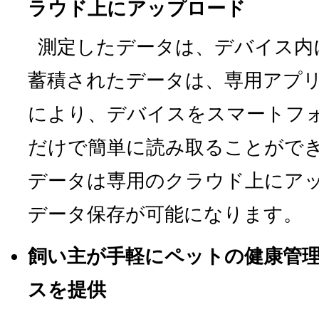
ラウド上にアップロード
測定したデータは、デバイス内
蓄積されたデータは、専用アプリケ
により、デバイスをスマートフ
だけで簡単に読み取ることがで
データは専用のクラウド上にア
データ保存が可能になります。
飼い主が手軽にペットの健康管
スを提供