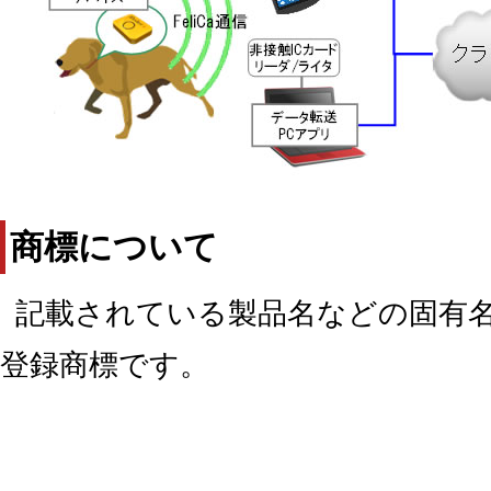
商標について
記載されている製品名などの固有
登録商標です。