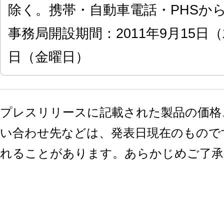
除く。携帯・自動車電話・PHSか
事務局開設期間：2011年9月15日（
日（金曜日）
プレスリリースに記載された製品の価格
い合わせ先などは、発表日現在のもので
れることがあります。あらかじめご了承