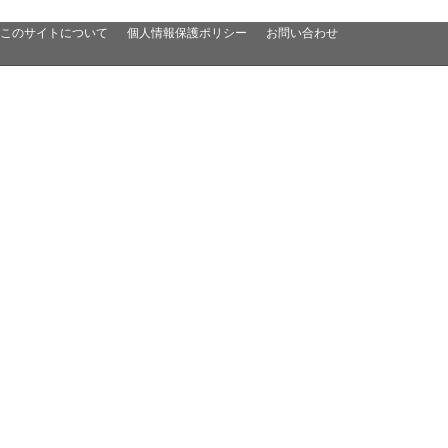
このサイトについて
個人情報保護ポリシー
お問い合わせ