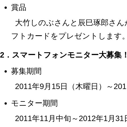
賞品
大竹しのぶさんと辰巳琢郎さん
フトカードをプレゼントします
2．スマートフォンモニター大募集
募集期間
2011年9月15日（木曜日）～20
モニター期間
2011年11月中旬～2012年1月