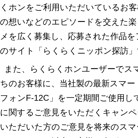
くホンをご利用いただいているお客
の想いなどのエピソードを交えた楽
メを広く募集し、応募された作品を
のサイト「らくらくニッポン探訪」
また、らくらくホンユーザーでス
ちのお客様に、当社製の最新スマー
フォンF-12C」を一定期間ご使用
に関するご意見をいただくキャンペ
いただいた方のご意見を将来のスマ