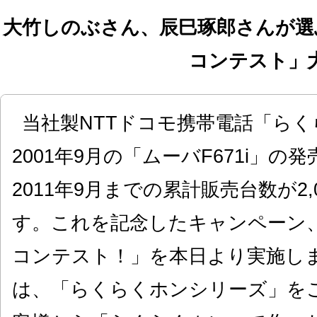
大竹しのぶさん、辰巳琢郎さんが選
コンテスト」
当社製NTTドコモ携帯電話「ら
2001年9月の「ムーバF671i」の
2011年9月までの累計販売台数が2
す。これを記念したキャンペーン
コンテスト！」を本日より実施し
は、「らくらくホンシリーズ」を