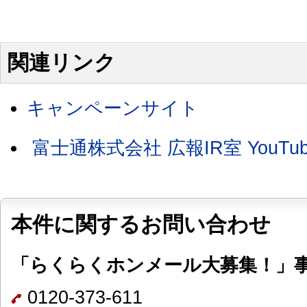
関連リンク
キャンペーンサイト
富士通株式会社 広報IR室 YouT
本件に関するお問い合わせ
「らくらくホンメール大募集！」
0120-373-611