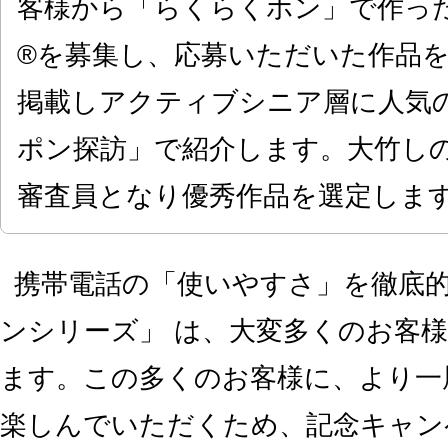
客様から「らくらくホン」で作っ
®を募集し、応募いただいた作品
掲載しアクティブシニア層に人気
ポン探訪」で紹介します。大竹し
審査員となり優秀作品を選定しま
携帯電話の「使いやすさ」を徹底
ンシリーズ」 は、大変多くのお客
ます。この多くのお客様に、より一
楽しんでいただくため、記念キャン