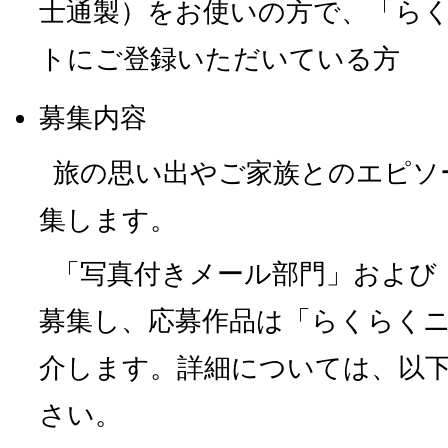
士通製）をお使いの方で、「ら
トにご登録いただいている方
募集内容
旅の思い出やご家族とのエピソ
集します。
「写真付きメール部門」および
募集し、応募作品は「らくらく
介します。詳細については、以
さい。