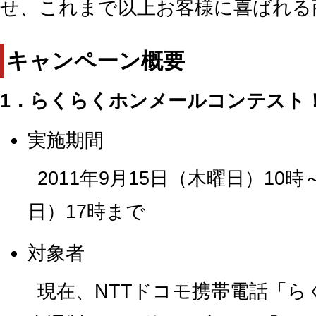
せ、これまで以上お客様に喜ばれる
キャンペーン概要
1．らくらくホンメールコンテスト
実施期間
2011年9月15日（木曜日）10時
日）17時まで
対象者
現在、NTTドコモ携帯電話「