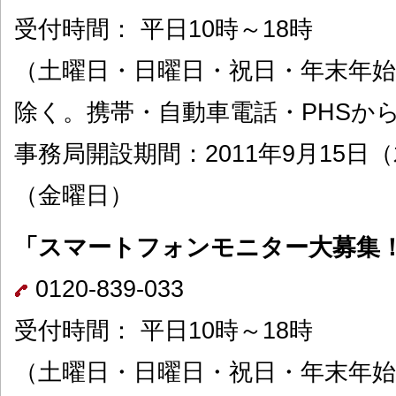
受付時間： 平日10時～18時
（土曜日・日曜日・祝日・年末年始（
除く。携帯・自動車電話・PHSか
事務局開設期間：2011年9月15日（
（金曜日）
「スマートフォンモニター大募集
0120-839-033
受付時間： 平日10時～18時
（土曜日・日曜日・祝日・年末年始（