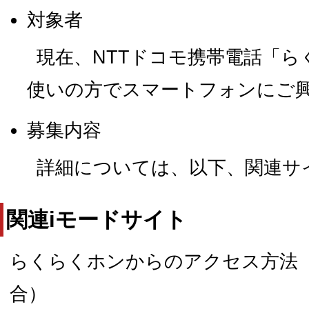
対象者
現在、NTTドコモ携帯電話「
使いの方でスマートフォンにご
募集内容
詳細については、以下、関連サ
関連iモードサイト
らくらくホンからのアクセス方法（
合）