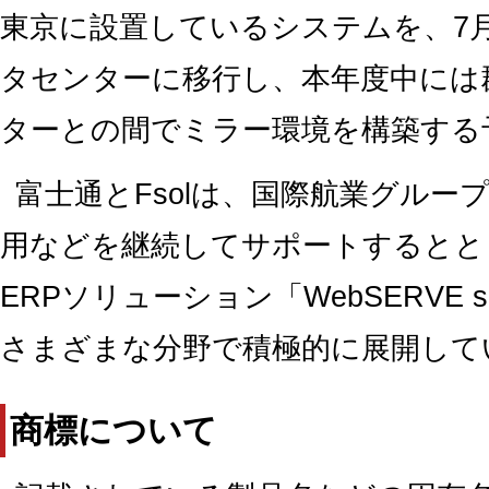
東京に設置しているシステムを、7
タセンターに移行し、本年度中には
ターとの間でミラー環境を構築する
富士通とFsolは、国際航業グルー
用などを継続してサポートするとと
ERPソリューション「WebSERVE 
さまざまな分野で積極的に展開して
商標について