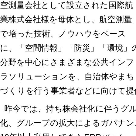
空測量会社として設立された国際航
業株式会社様を母体とし、航空測量
で培った技術、ノウハウをベース
に、「空間情報」「防災」「環境」
分野を中心にさまざまな公共インフ
ラソリューションを、自治体やまち
づくりを行う事業者などに向けて提
昨今では、持ち株会社化に伴うグ
化、グループの拡大によるガバナン