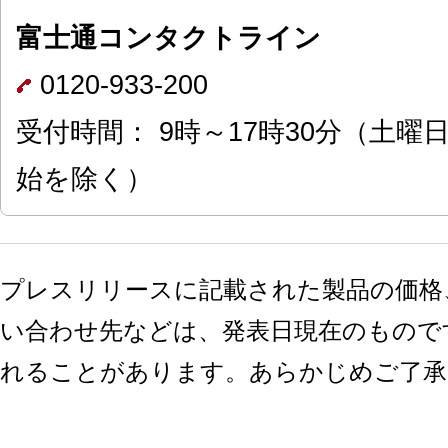
富士通コンタクトライン
0120-933-200
受付時間： 9時～17時30分（土
始を除く）
プレスリリースに記載された製品の価格
い合わせ先などは、発表日現在のもので
れることがあります。あらかじめご了承