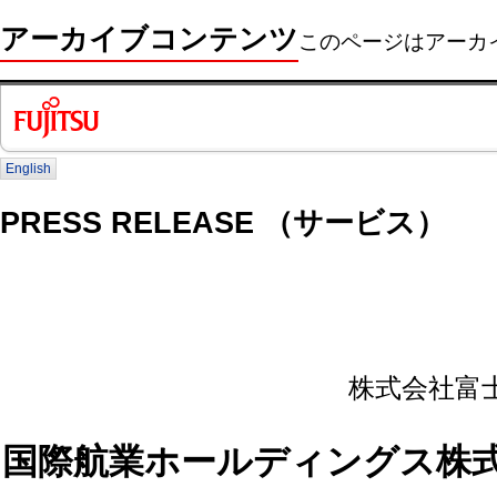
アーカイブコンテンツ
このページはアーカ
English
PRESS RELEASE （サービス）
株式会社富
国際航業ホールディングス株