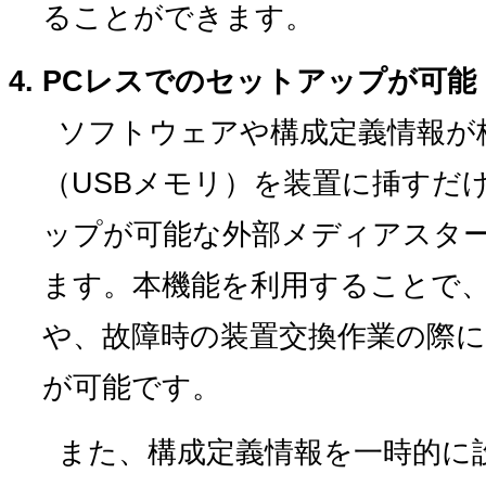
ることができます。
PCレスでのセットアップが可能
ソフトウェアや構成定義情報が
（USBメモリ）を装置に挿すだ
ップが可能な外部メディアスタ
ます。本機能を利用することで
や、故障時の装置交換作業の際
が可能です。
また、構成定義情報を一時的に