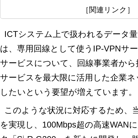
［関連リンク］
ICTシステム上で扱われるデータ
は、専用回線として使うIP-VPNサ
サービスについて、回線事業者から
サービスを最大限に活用した企業ネ
したいという要望が増えています。
このような状況に対応するため、当社は
を実現し、100Mbps超の高速WA