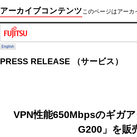
アーカイブコンテンツ
このページはアーカ
English
PRESS RELEASE （サービス）
VPN性能650Mbpsのギガ
G200」を販