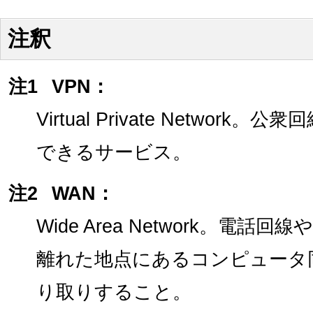
注釈
注1
VPN：
Virtual Private Netwo
できるサービス。
注2
WAN：
Wide Area Network。電
離れた地点にあるコンピュータ
り取りすること。