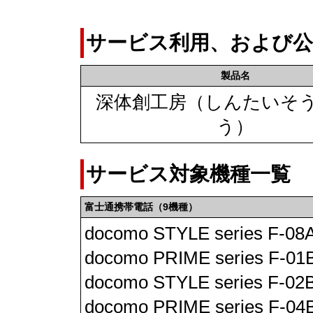
サービス利用、および公
製品名
深体創工房（しんたいそ
う）
サービス対象機種一覧
富士通携帯電話（9機種）
docomo STYLE series F-0
docomo PRIME series F-0
docomo STYLE series F-0
docomo PRIME series F-0