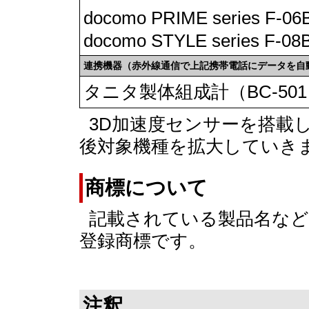
docomo PRIME series F-0
docomo STYLE series F-08
連携機器（赤外線通信で上記携帯電話にデータを自
タニタ製体組成計（BC-50
3D加速度センサーを搭載
後対象機種を拡大していき
商標について
記載されている製品名など
登録商標です。
注釈