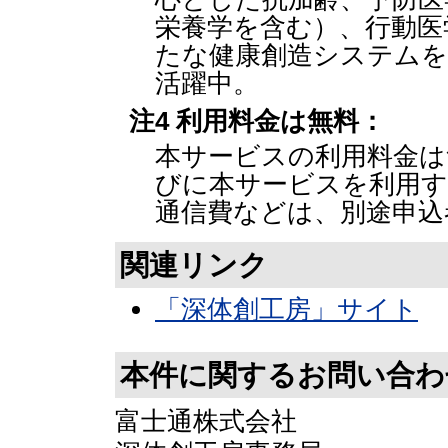
栄養学を含む）、行動医
たな健康創造システムを
活躍中。
注4 利用料金は無料：
本サービスの利用料金は
びに本サービスを利用す
通信費などは、別途申込
関連リンク
「深体創工房」サイト
本件に関するお問い合わ
富士通株式会社