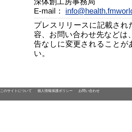
深体創工房事務局
E-mail：
info@health.fmworl
プレスリリースに記載され
容、お問い合わせ先などは
告なしに変更されることが
い。
このサイトについて
個人情報保護ポリシー
お問い合わせ