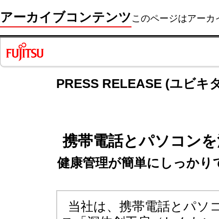
アーカイブコンテンツ
このページはアーカ
PRESS RELEASE (ユ
携帯電話とパソコンを
健康管理が簡単にしっかり
当社は、携帯電話とパソ